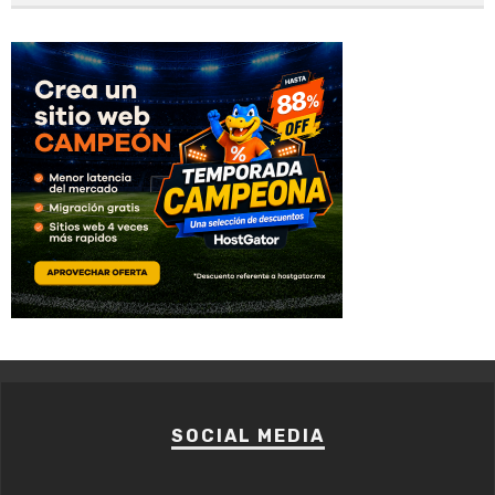
SOCIAL MEDIA