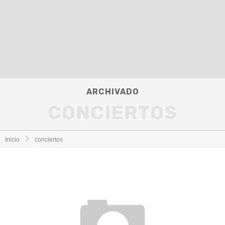
ARCHIVADO
CONCIERTOS
Inicio
conciertos