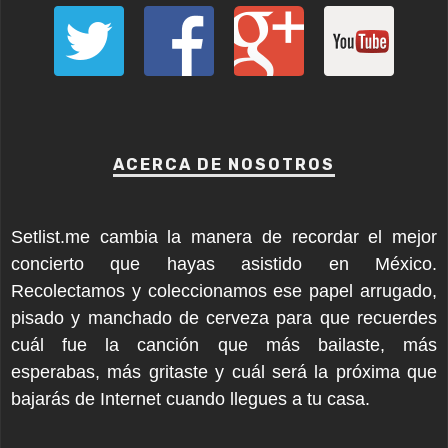
ACERCA DE NOSOTROS
Setlist.me cambia la manera de recordar el mejor
concierto que hayas asistido en México.
Recolectamos y coleccionamos ese papel arrugado,
pisado y manchado de cerveza para que recuerdes
cuál fue la canción que más bailaste, más
esperabas, más gritaste y cuál será la próxima que
bajarás de Internet cuando llegues a tu casa.