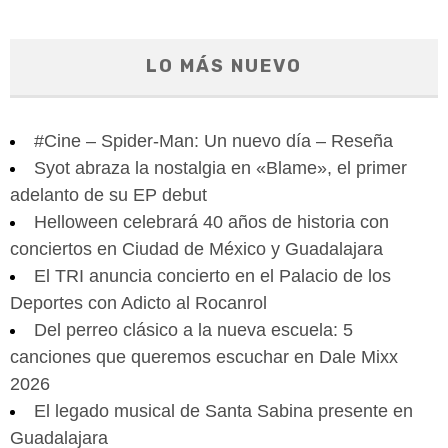
LO MÁS NUEVO
#Cine – Spider-Man: Un nuevo día – Reseña
Syot abraza la nostalgia en «Blame», el primer
adelanto de su EP debut
Helloween celebrará 40 años de historia con
conciertos en Ciudad de México y Guadalajara
El TRI anuncia concierto en el Palacio de los
Deportes con Adicto al Rocanrol
Del perreo clásico a la nueva escuela: 5
canciones que queremos escuchar en Dale Mixx
2026
El legado musical de Santa Sabina presente en
Guadalajara