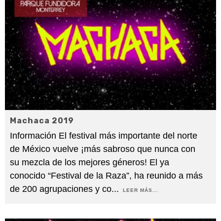
Machaca 2019
Información El festival más importante del norte
de México vuelve ¡más sabroso que nunca con
su mezcla de los mejores géneros! El ya
conocido “Festival de la Raza”, ha reunido a más
de 200 agrupaciones y co
...
LEER MÁS...