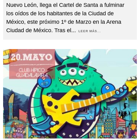
Nuevo León, llega el Cartel de Santa a fulminar
los oídos de los habitantes de la Ciudad de
México, este próximo 1º de Marzo en la Arena
Ciudad de México. Tras el
...
LEER MÁS...