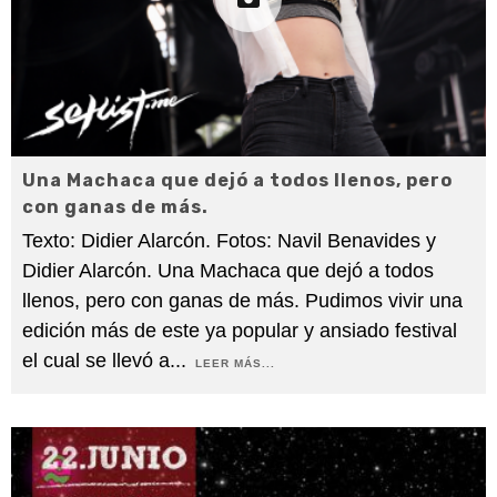
Una Machaca que dejó a todos llenos, pero
con ganas de más.
Texto: Didier Alarcón. Fotos: Navil Benavides y
Didier Alarcón. Una Machaca que dejó a todos
llenos, pero con ganas de más. Pudimos vivir una
edición más de este ya popular y ansiado festival
el cual se llevó a
...
LEER MÁS...