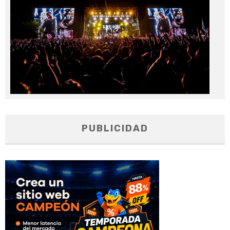
PUBLICIDAD