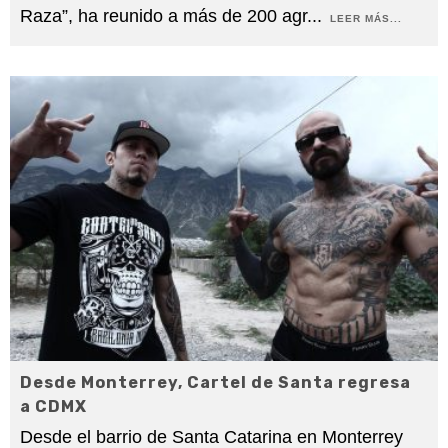
Raza”, ha reunido a más de 200 agr
...
LEER MÁS...
Desde Monterrey, Cartel de Santa regresa
a CDMX
Desde el barrio de Santa Catarina en Monterrey