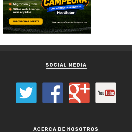
SOCIAL MEDIA
ACERCA DE NOSOTROS