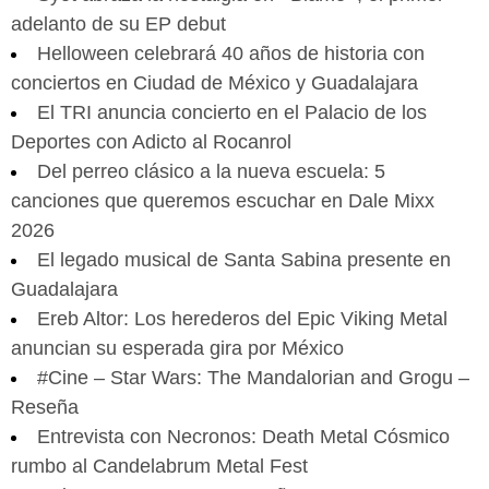
adelanto de su EP debut
Helloween celebrará 40 años de historia con
conciertos en Ciudad de México y Guadalajara
El TRI anuncia concierto en el Palacio de los
Deportes con Adicto al Rocanrol
Del perreo clásico a la nueva escuela: 5
canciones que queremos escuchar en Dale Mixx
2026
El legado musical de Santa Sabina presente en
Guadalajara
Ereb Altor: Los herederos del Epic Viking Metal
anuncian su esperada gira por México
#Cine – Star Wars: The Mandalorian and Grogu –
Reseña
Entrevista con Necronos: Death Metal Cósmico
rumbo al Candelabrum Metal Fest