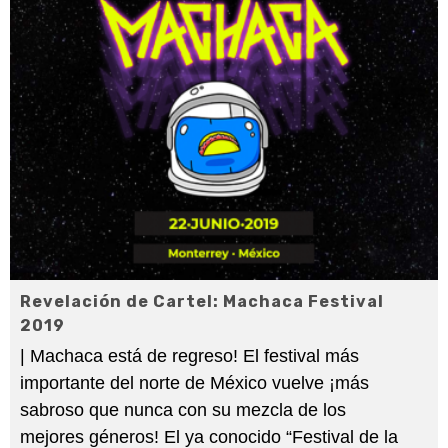
Revelación de Cartel: Machaca Festival
2019
| Machaca está de regreso! El festival más
importante del norte de México vuelve ¡más
sabroso que nunca con su mezcla de los
mejores géneros! El ya conocido “Festival de la