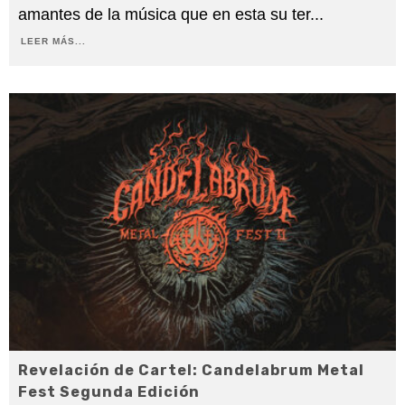
amantes de la música que en esta su ter
...
LEER MÁS...
Revelación de Cartel: Candelabrum Metal
Fest Segunda Edición