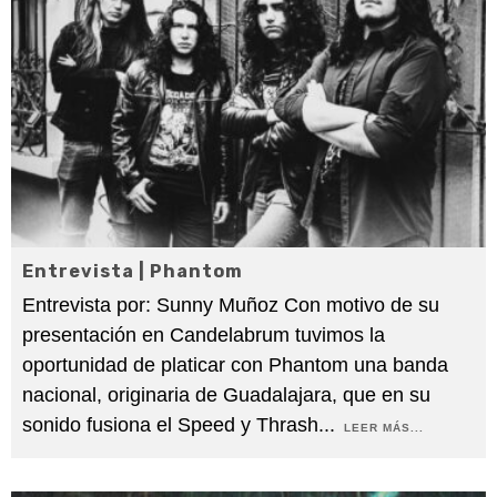
Entrevista | Phantom
Entrevista por: Sunny Muñoz Con motivo de su
presentación en Candelabrum tuvimos la
oportunidad de platicar con Phantom una banda
nacional, originaria de Guadalajara, que en su
sonido fusiona el Speed y Thrash
...
LEER MÁS...