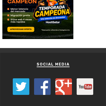
SOCIAL MEDIA