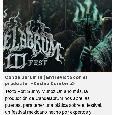
Candelabrum III | Entrevista con el
productor «Kezhia Quintero»
Texto Por: Sunny Muñoz Un año más, la
producción de Candelabrum nos abre las
puertas, para tener una plática sobre el festival,
un festival mexicano hecho por expertos y