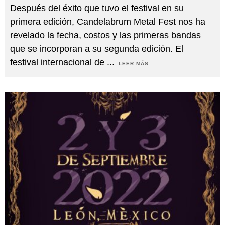
Después del éxito que tuvo el festival en su
primera edición, Candelabrum Metal Fest nos ha
revelado la fecha, costos y las primeras bandas
que se incorporan a su segunda edición. El
festival internacional de
...
LEER MÁS...