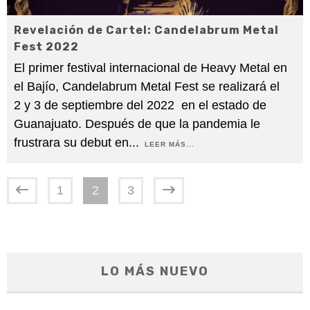
Revelación de Cartel: Candelabrum Metal
Fest 2022
El primer festival internacional de Heavy Metal en
el Bajío, Candelabrum Metal Fest se realizará el
2 y 3 de septiembre del 2022 en el estado de
Guanajuato. Después de que la pandemia le
frustrara su debut en
...
LEER MÁS...
1
2
3
LO MÁS NUEVO