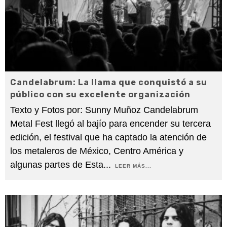
Candelabrum: La llama que conquistó a su
público con su excelente organización
Texto y Fotos por: Sunny Muñoz Candelabrum
Metal Fest llegó al bajío para encender su tercera
edición, el festival que ha captado la atención de
los metaleros de México, Centro América y
algunas partes de Esta
...
LEER MÁS...