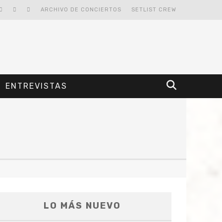
ARCHIVO DE CONCIERTOS
SETLIST CREW
ENTREVISTAS
LO MÁS NUEVO