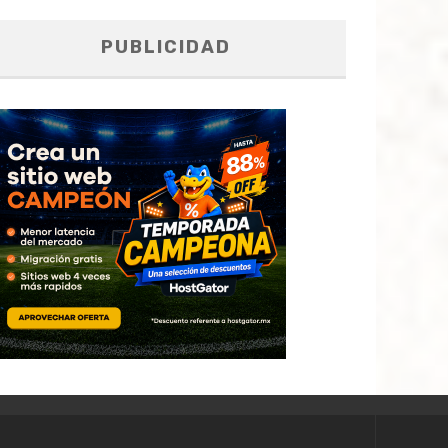
PUBLICIDAD