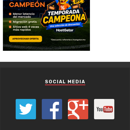
SOCIAL MEDIA