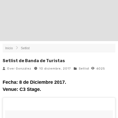
Inicio
Setlist
Setlist de Banda de Turistas
Ever González
10 diciembre, 2017
Setlist
6025
Fecha: 8 de Diciembre 2017.
Venue: C3 Stage.