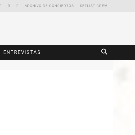
ARCHIVO DE CONCIERTOS
SETLIST CREW
ENTREVISTAS