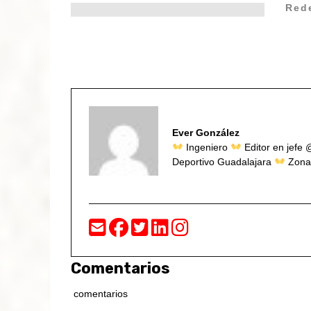
Red
Ever González
Ingeniero
Editor en jefe 
Deportivo Guadalajara
Zona
Comentarios
comentarios