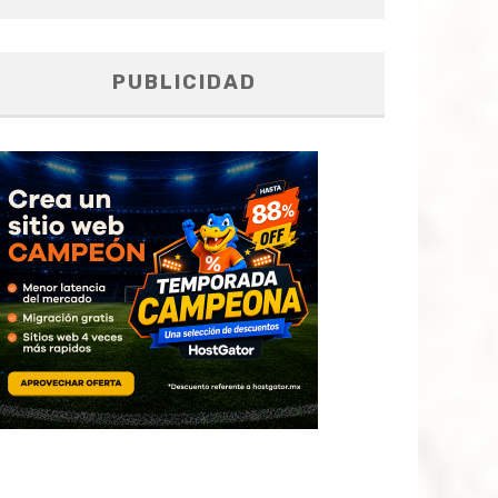
PUBLICIDAD