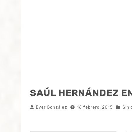
SAÚL HERNÁNDEZ E
Ever González
16 febrero, 2015
Sin 