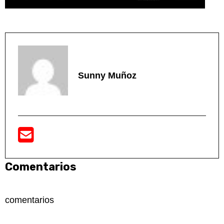
Sunny Muñoz
Comentarios
comentarios