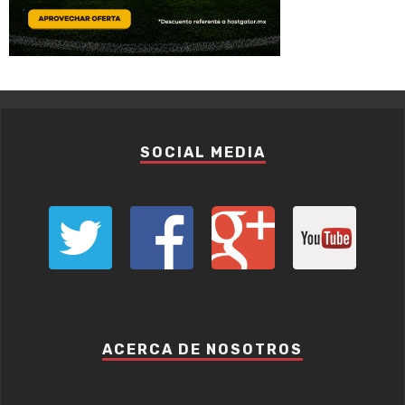
SOCIAL MEDIA
ACERCA DE NOSOTROS