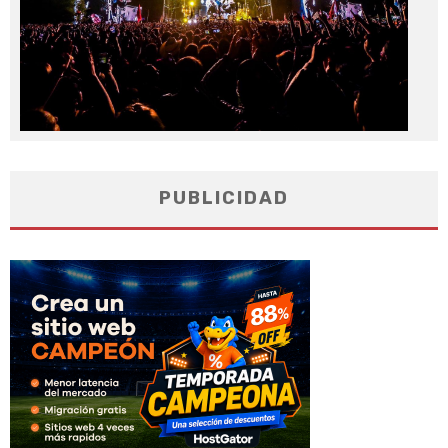
PUBLICIDAD