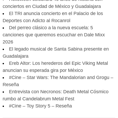
conciertos en Ciudad de México y Guadalajara
El TRI anuncia concierto en el Palacio de los
Deportes con Adicto al Rocanrol
Del perreo clásico a la nueva escuela: 5
canciones que queremos escuchar en Dale Mixx
2026
El legado musical de Santa Sabina presente en
Guadalajara
Ereb Altor: Los herederos del Epic Viking Metal
anuncian su esperada gira por México
#Cine – Star Wars: The Mandalorian and Grogu –
Reseña
Entrevista con Necronos: Death Metal Cósmico
rumbo al Candelabrum Metal Fest
#Cine – Toy Story 5 – Reseña