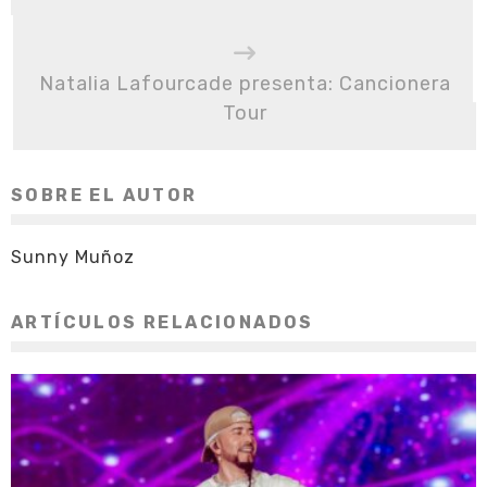
Natalia Lafourcade presenta: Cancionera
Tour
SOBRE EL AUTOR
Sunny Muñoz
ARTÍCULOS RELACIONADOS