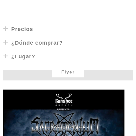
Precios
¿Dónde comprar?
¿Lugar?
Flyer