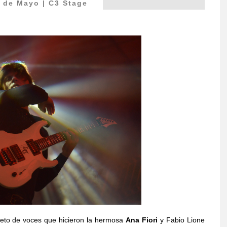
 de Mayo | C3 Stage
eto de voces que hicieron la hermosa
Ana Fiori
y Fabio Lione