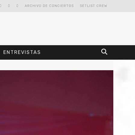
ARCHIVO DE CONCIERTOS
SETLIST CREW
ENTREVISTAS