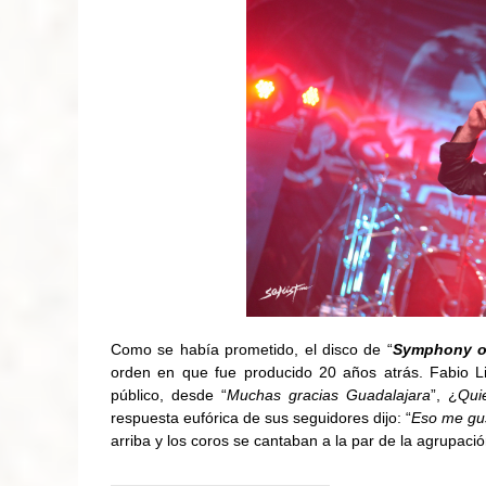
Como se había prometido, el disco de “
Symphony o
orden en que fue producido 20 años atrás. Fabio L
público, desde “
Muchas gracias Guadalajara
”, ¿
Qui
respuesta eufórica de sus seguidores dijo: “
Eso me gu
arriba y los coros se cantaban a la par de la agrupació