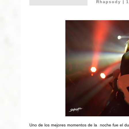
Rhapsody
| 1
Uno de los mejores momentos de la noche fue el du