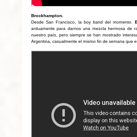
Brockhampton
.
Desde San Francisco, la boy band del momento.
arduamente para darnos una mezcla hermosa de ra
nuestro país, pero siempre se han mostrado intere
Argentina, casualmente el mismo fin de semana que e