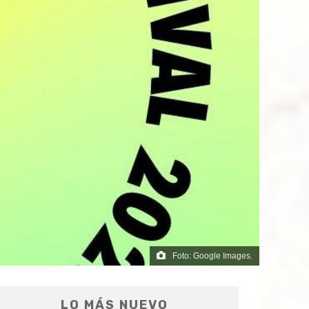
Foto: Google Images.
LO MÁS NUEVO