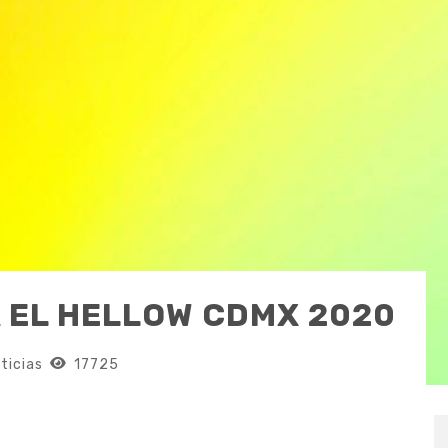
 EL HELLOW CDMX 2020
ticias
17725