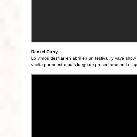
Denzel Curry.
Lo vimos desfilar en abril en un festival, y vaya sh
vuelta por nuestro país luego de presentarse en Lolla