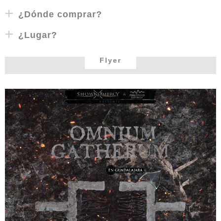
¿Dónde comprar?
¿Lugar?
Flyer