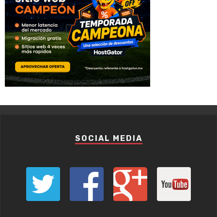
SOCIAL MEDIA