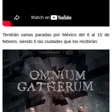
Tendrán varias paradas por México del 6 al 10 de
febrero, siendo 5 las ciudades que los recibirán: