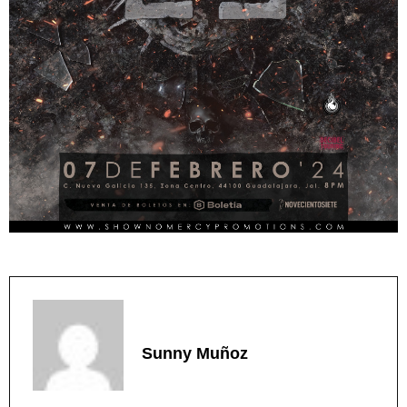
Sunny Muñoz