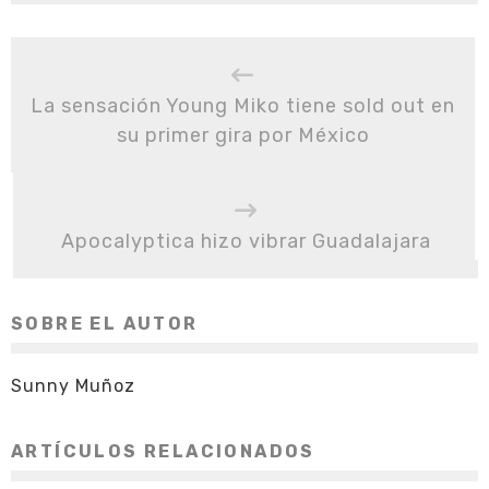
La sensación Young Miko tiene sold out en
su primer gira por México
Apocalyptica hizo vibrar Guadalajara
SOBRE EL AUTOR
Sunny Muñoz
ARTÍCULOS RELACIONADOS