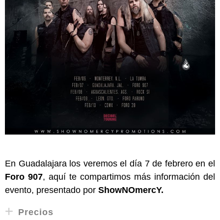
En Guadalajara los veremos el día 7 de febrero en el
Foro 907
, aquí te compartimos más información del
evento, presentado por
ShowNOmercY.
Precios