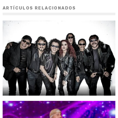
ARTÍCULOS RELACIONADOS