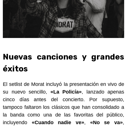
Nuevas canciones y grandes
éxitos
El setlist de Morat incluyó la presentación en vivo de
su nuevo sencillo,
«La Policía»
, lanzado apenas
cinco días antes del concierto. Por supuesto,
tampoco faltaron los clásicos que han consolidado a
la banda como una de las favoritas del público,
incluyendo
«Cuando nadie ve»
,
«No se va»
,