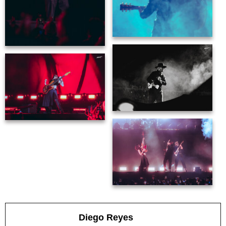
Diego Reyes