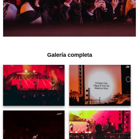
Galería completa