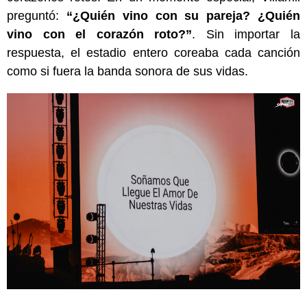
preguntó:
“¿Quién vino con su pareja? ¿Quién
vino con el corazón roto?”
. Sin importar la
respuesta, el estadio entero coreaba cada canción
como si fuera la banda sonora de sus vidas.