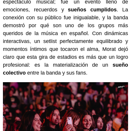
espectáculo musical; fue un evento lleno de
emociones, recuerdos y
sueños cumplidos
. La
conexión con su público fue inigualable, y la banda
demostró por qué son uno de los grupos más
queridos de la música en español. Con dinámicas
interactivas, un setlist perfectamente equilibrado y
momentos íntimos que tocaron el alma, Morat dejó
claro que esta gira de estadios es más que un logro
profesional: es la materialización de un
sueño
colectivo
entre la banda y sus fans.