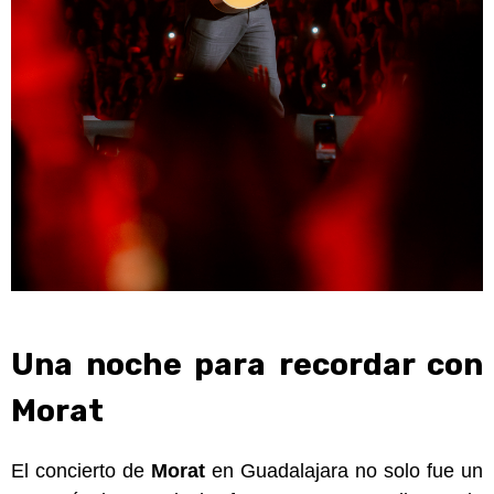
Una noche para recordar con
Morat
El concierto de
Morat
en Guadalajara no solo fue un