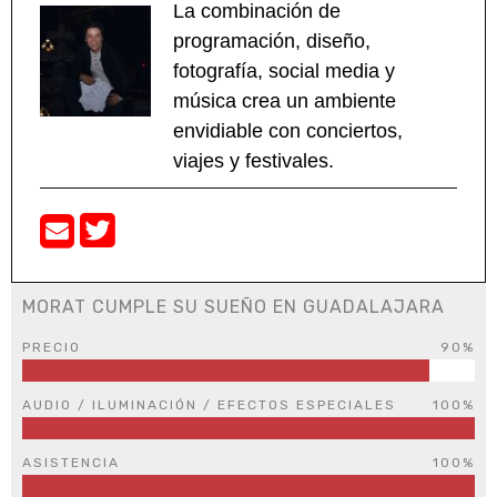
La combinación de
programación, diseño,
fotografía, social media y
música crea un ambiente
envidiable con conciertos,
viajes y festivales.
MORAT CUMPLE SU SUEÑO EN GUADALAJARA
PRECIO
90%
AUDIO / ILUMINACIÓN / EFECTOS ESPECIALES
100%
ASISTENCIA
100%