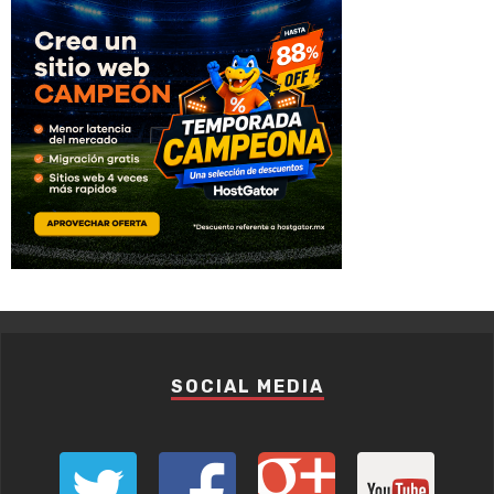
SOCIAL MEDIA