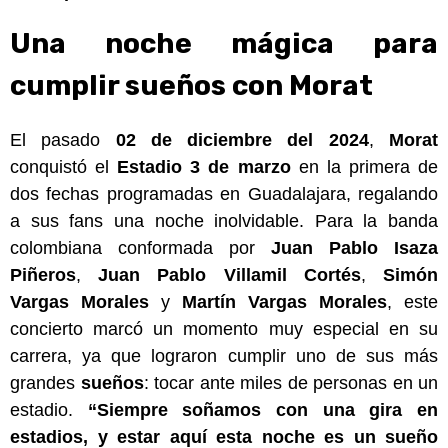
Una noche mágica para
cumplir sueños con Morat
El pasado
02 de diciembre del 2024
,
Morat
conquistó el
Estadio 3 de marzo
en la primera de
dos fechas programadas en Guadalajara, regalando
a sus fans una noche inolvidable. Para la banda
colombiana conformada por
Juan Pablo Isaza
Piñeros
,
Juan Pablo Villamil Cortés
,
Simón
Vargas Morales
y
Martín Vargas Morales
, este
concierto marcó un momento muy especial en su
carrera, ya que lograron cumplir uno de sus más
grandes
sueños
: tocar ante miles de personas en un
estadio.
“Siempre soñamos con una gira en
estadios, y estar aquí esta noche es un sueño