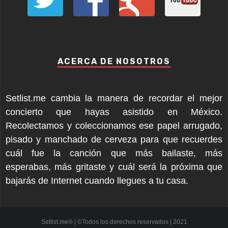
ACERCA DE NOSOTROS
Setlist.me cambia la manera de recordar el mejor
concierto que hayas asistido en México.
Recolectamos y coleccionamos ese papel arrugado,
pisado y manchado de cerveza para que recuerdes
cuál fue la canción que más bailaste, más
esperabas, más gritaste y cuál será la próxima que
bajarás de Internet cuando llegues a tu casa.
Setlist.me® | ©Todos los derechos reservados | 2021