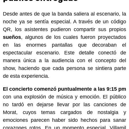
Desde antes de que la banda saliera al escenario, la
noche ya se sentía especial. A través de un código
QR, los asistentes pudieron compartir sus propios
sueños
, algunos de los cuales fueron proyectados
en las enormes pantallas que decoraban el
espectacular escenario. Este detalle conectó de
manera única a la audiencia con el concepto del
show, haciendo que cada persona se sintiera parte
de esta experiencia.
El concierto comenzó puntualmente a las 9:15 pm
con una explosión de música y emoción. El público
no tardó en dejarse llevar por las canciones de
Morat, cuyos temas cargados de nostalgia y
emociones parecen haber sido hechos para sanar
corazones rotos. En un momento especial, Villamil