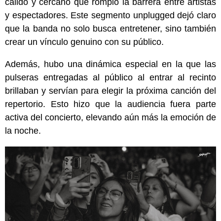
cálido y cercano que rompió la barrera entre artistas
y espectadores. Este segmento unplugged dejó claro
que la banda no solo busca entretener, sino también
crear un vínculo genuino con su público.
Además, hubo una dinámica especial en la que las
pulseras entregadas al público al entrar al recinto
brillaban y servían para elegir la próxima canción del
repertorio. Esto hizo que la audiencia fuera parte
activa del concierto, elevando aún más la emoción de
la noche.