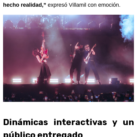
hecho realidad,”
expresó Villamil con emoción.
Dinámicas interactivas y un
público entregado