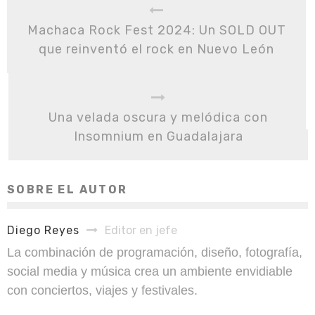
Machaca Rock Fest 2024: Un SOLD OUT
que reinventó el rock en Nuevo León
Una velada oscura y melódica con
Insomnium en Guadalajara
SOBRE EL AUTOR
Diego Reyes
Editor en jefe
La combinación de programación, diseño, fotografía,
social media y música crea un ambiente envidiable
con conciertos, viajes y festivales.