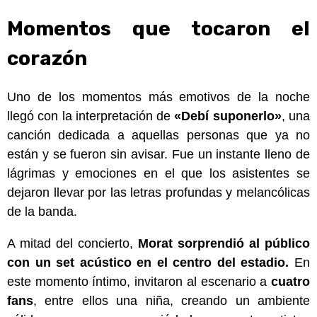
Momentos que tocaron el
corazón
Uno de los momentos más emotivos de la noche
llegó con la interpretación de
«Debí suponerlo»
, una
canción dedicada a aquellas personas que ya no
están y se fueron sin avisar. Fue un instante lleno de
lágrimas y emociones en el que los asistentes se
dejaron llevar por las letras profundas y melancólicas
de la banda.
A mitad del concierto,
Morat sorprendió al público
con un set acústico en el centro del estadio.
En
este momento íntimo, invitaron al escenario a
cuatro
fans
, entre ellos una niña, creando un ambiente