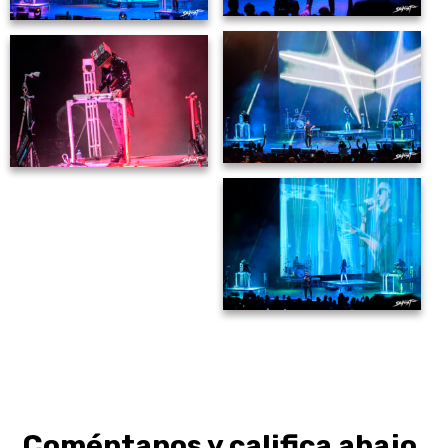
Coméntanos y califica abajo.