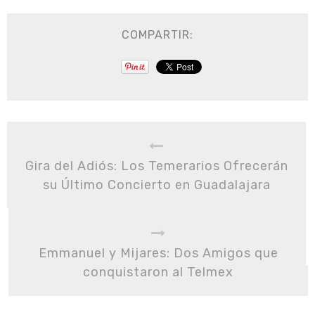
COMPARTIR:
Gira del Adiós: Los Temerarios Ofrecerán
su Último Concierto en Guadalajara
Emmanuel y Mijares: Dos Amigos que
conquistaron al Telmex