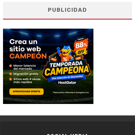
PUBLICIDAD