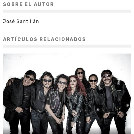
SOBRE EL AUTOR
José Santillán
ARTÍCULOS RELACIONADOS