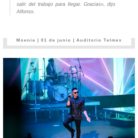
salir del trabajo para llegar. Gracias»
, dijo
Alfonso.
Moenia
| 01 de junio | Auditorio Telmex