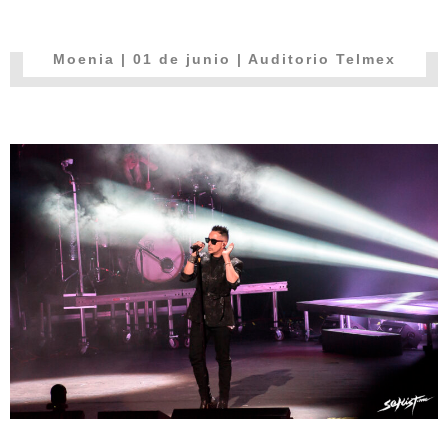
Moenia
| 01 de junio | Auditorio Telmex