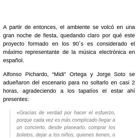
A partir de entonces, el ambiente se volcó en una
gran noche de fiesta, quedando claro por qué este
proyecto formado en los 90´s es considerado el
máximo representante de la música electrónica en
español.
Alfonso Pichardo, “Midi” Ortega y Jorge Soto se
adueñaron del escenario para no soltarlo en casi 2
horas, agradeciendo a los tapatíos el estar ahí
presentes:
«Gracias de verdad por hacer el esfuerzo,
porque cada vez es más complicado llegar a
un concierto, desde planearlo, comprar los
boletos, dejar a los niños, quienes tienen, o