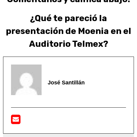
¿Qué te pareció la
presentación de Moenia en el
Auditorio Telmex?
José Santillán