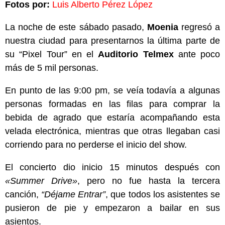
Fotos por:
Luis Alberto Pérez López
La noche de este sábado pasado,
Moenia
regresó a
nuestra ciudad para presentarnos la última parte de
su “Pixel Tour” en el
Auditorio Telmex
ante poco
más de 5 mil personas.
En punto de las 9:00 pm, se veía todavía a algunas
personas formadas en las filas para comprar la
bebida de agrado que estaría acompañando esta
velada electrónica, mientras que otras llegaban casi
corriendo para no perderse el inicio del show.
El concierto dio inicio 15 minutos después con
«Summer Drive»
, pero no fue hasta la tercera
canción,
“Déjame Entrar”
, que todos los asistentes se
pusieron de pie y empezaron a bailar en sus
asientos.