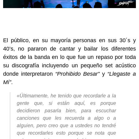
El público, en su mayoría personas en sus 30´s y
40’s, no pararon de cantar y bailar los diferentes
éxitos de la banda en lo que fue un repaso por toda
su discografía incluyendo un pequeño set acústico
donde interpretaron
“Prohibido Besar”
y
“Llegaste a
Mí”
.
«Últimamente, he tenido que recordarle a la
gente que, si están aquí, es porque
decidieron pasarla bien, para escuchar
canciones que les recuerda a algo o a
alguien, pero creo que a ustedes no tendré
que recordarles esto porque se nota que