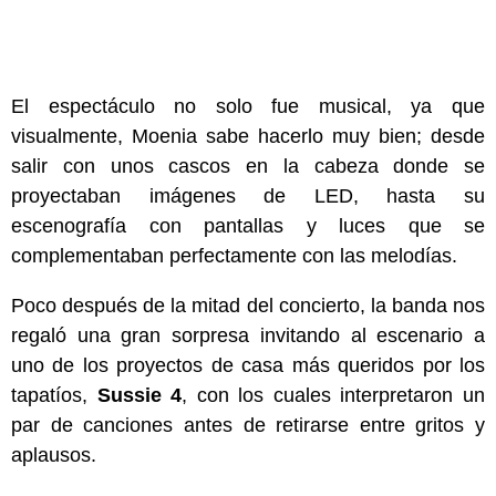
El espectáculo no solo fue musical, ya que
visualmente, Moenia sabe hacerlo muy bien; desde
salir con unos cascos en la cabeza donde se
proyectaban imágenes de LED, hasta su
escenografía con pantallas y luces que se
complementaban perfectamente con las melodías.
Poco después de la mitad del concierto, la banda nos
regaló una gran sorpresa invitando al escenario a
uno de los proyectos de casa más queridos por los
tapatíos,
Sussie 4
, con los cuales interpretaron un
par de canciones antes de retirarse entre gritos y
aplausos.