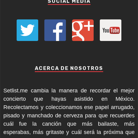
SOCIAL MEDIA
ACERCA DE NOSOTROS
Setlist.me cambia la manera de recordar el mejor
concierto que hayas asistido en México.
Recolectamos y coleccionamos ese papel arrugado,
pisado y manchado de cerveza para que recuerdes
cuál fue la canción que más bailaste, más
esperabas, más gritaste y cuál será la próxima que