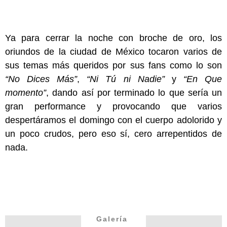
Ya para cerrar la noche con broche de oro, los
oriundos de la ciudad de México tocaron varios de
sus temas más queridos por sus fans como lo son
“No Dices Más”
,
“Ni Tú ni Nadie”
y
“En Que
momento”
, dando así por terminado lo que sería un
gran performance y provocando que varios
despertáramos el domingo con el cuerpo adolorido y
un poco crudos, pero eso sí, cero arrepentidos de
nada.
Galería