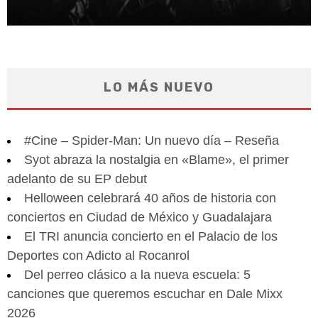
LO MÁS NUEVO
#Cine – Spider-Man: Un nuevo día – Reseña
Syot abraza la nostalgia en «Blame», el primer
adelanto de su EP debut
Helloween celebrará 40 años de historia con
conciertos en Ciudad de México y Guadalajara
El TRI anuncia concierto en el Palacio de los
Deportes con Adicto al Rocanrol
Del perreo clásico a la nueva escuela: 5
canciones que queremos escuchar en Dale Mixx
2026