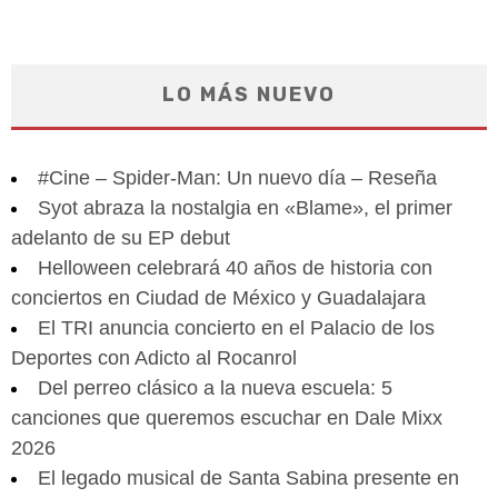
LO MÁS NUEVO
#Cine – Spider-Man: Un nuevo día – Reseña
Syot abraza la nostalgia en «Blame», el primer
adelanto de su EP debut
Helloween celebrará 40 años de historia con
conciertos en Ciudad de México y Guadalajara
El TRI anuncia concierto en el Palacio de los
Deportes con Adicto al Rocanrol
Del perreo clásico a la nueva escuela: 5
canciones que queremos escuchar en Dale Mixx
2026
El legado musical de Santa Sabina presente en