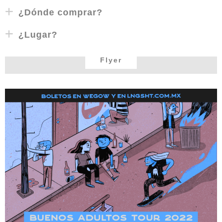
¿Dónde comprar?
¿Lugar?
Flyer