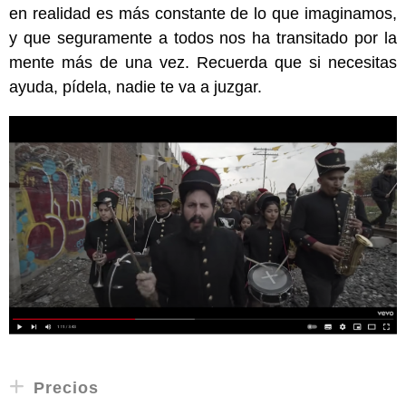
en realidad es más constante de lo que imaginamos,
y que seguramente a todos nos ha transitado por la
mente más de una vez. Recuerda que si necesitas
ayuda, pídela, nadie te va a juzgar.
Precios