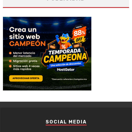
SOCIAL MEDIA