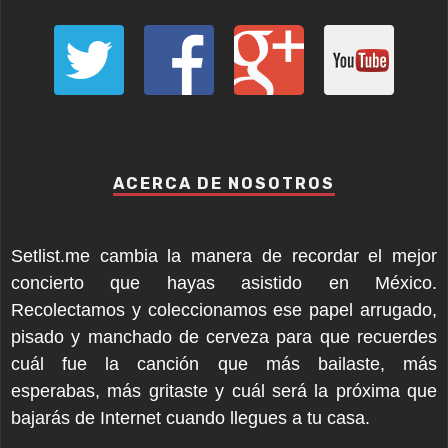
ACERCA DE NOSOTROS
Setlist.me cambia la manera de recordar el mejor
concierto que hayas asistido en México.
Recolectamos y coleccionamos ese papel arrugado,
pisado y manchado de cerveza para que recuerdes
cuál fue la canción que más bailaste, más
esperabas, más gritaste y cuál será la próxima que
bajarás de Internet cuando llegues a tu casa.