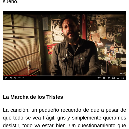
sueño.
La Marcha de los Tristes
La canción, un pequeño recuerdo de que a pesar de
que todo se vea frágil, gris y simplemente queramos
desistir, todo va estar bien. Un cuestionamiento que