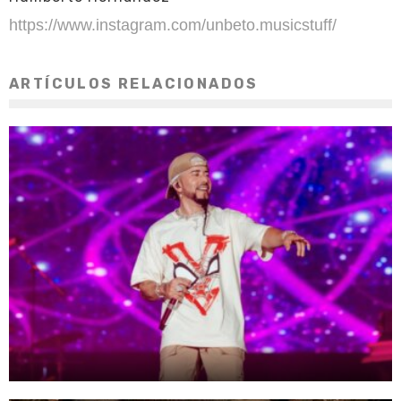
https://www.instagram.com/unbeto.musicstuff/
ARTÍCULOS RELACIONADOS