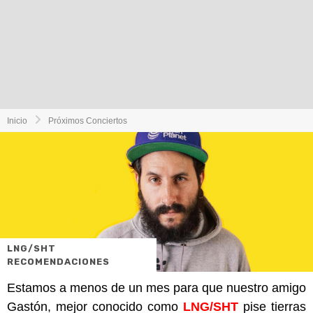
Inicio
Próximos Conciertos
LNG/SHT
RECOMENDACIONES
Estamos a menos de un mes para que nuestro amigo
Gastón, mejor conocido como
LNG/SHT
pise tierras