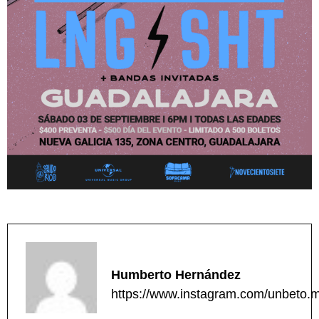
Humberto Hernández
https://www.instagram.com/unbeto.mu