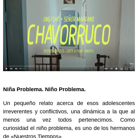
Niña Problema. Niño Problema.
Un pequeño relato acerca de esos adolescentes
irreverentes y conflictivos, una dinámica a la que al
menos una vez todos pertenecimos. Como
curiosidad el niño problema, es uno de los hermanos
de «Nuestros Tiempos»