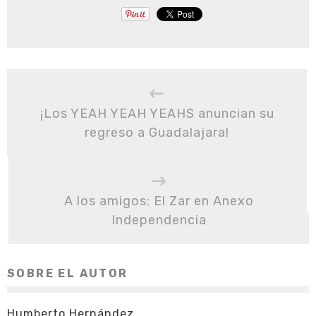
¡Los YEAH YEAH YEAHS anuncian su
regreso a Guadalajara!
A los amigos: El Zar en Anexo
Independencia
SOBRE EL AUTOR
Humberto Hernández