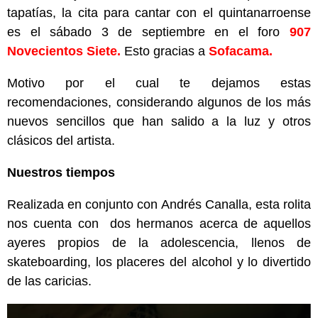
tapatías, la cita para cantar con el quintanarroense
es el sábado 3 de septiembre en el foro
907
Novecientos Siete.
Esto gracias a
Sofacama.
Motivo por el cual te dejamos estas
recomendaciones, considerando algunos de los más
nuevos sencillos que han salido a la luz y otros
clásicos del artista.
Nuestros tiempos
Realizada en conjunto con Andrés Canalla, esta rolita
nos cuenta con dos hermanos acerca de aquellos
ayeres propios de la adolescencia, llenos de
skateboarding, los placeres del alcohol y lo divertido
de las caricias.