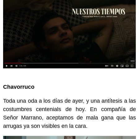
Chavorruco
Toda una oda a los días de ayer, y una antítesis a las
costumbres centenials de hoy. En compañía de
Señor Marrano, aceptamos de mala gana que las
arrugas ya son visibles en la cara.