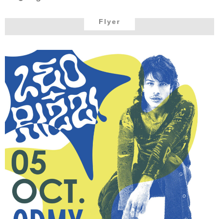
Flyer