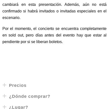
cambiará en esta presentación. Además, aún no está
confirmado si habrá invitados o invitadas especiales en el
escenario.
Por el momento, el concierto se encuentra completamente
en sold out, pero días antes del evento hay que estar al
pendiente por si se liberan boletos.
Precios
¿Dónde comprar?
¿Lugar?