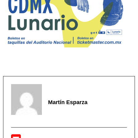
Martín Esparza