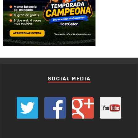
SOCIAL MEDIA