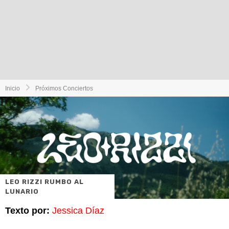
Inicio
Próximos Conciertos
LEO RIZZI RUMBO AL
LUNARIO
Texto por:
Jessica Díaz