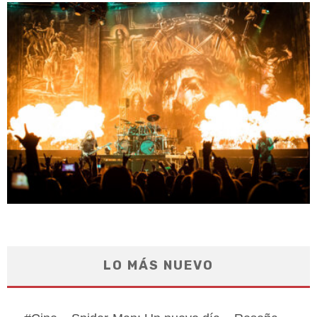
LO MÁS NUEVO