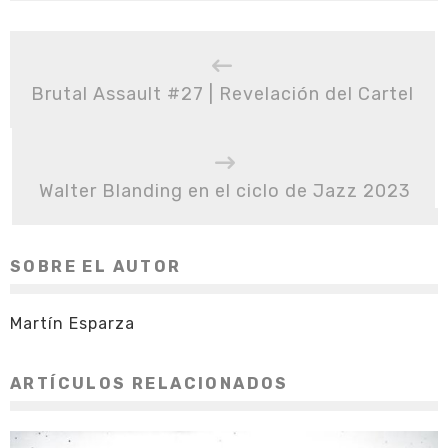
Brutal Assault #27 | Revelación del Cartel
Walter Blanding en el ciclo de Jazz 2023
SOBRE EL AUTOR
Martín Esparza
ARTÍCULOS RELACIONADOS