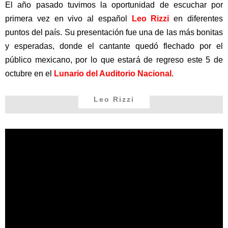
El año pasado tuvimos la oportunidad de escuchar por
primera vez en vivo al español
Leo Rizzi
en diferentes
puntos del país. Su presentación fue una de las más bonitas
y esperadas, donde el cantante quedó flechado por el
público mexicano, por lo que estará de regreso este 5 de
octubre en el
Lunario del Auditorio Nacional
.
Leo Rizzi