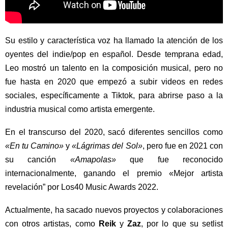
Su estilo y característica voz ha llamado la atención de los
oyentes del indie/pop en español. Desde temprana edad,
Leo mostró un talento en la composición musical, pero no
fue hasta en 2020 que empezó a subir videos en redes
sociales, específicamente a Tiktok, para abrirse paso a la
industria musical como artista emergente.
En el transcurso del 2020, sacó diferentes sencillos como
«En tu Camino»
y
«Lágrimas del Sol»
, pero fue en 2021 con
su canción
«Amapolas»
que fue reconocido
internacionalmente, ganando el premio «Mejor artista
revelación” por Los40 Music Awards 2022.
Actualmente, ha sacado nuevos proyectos y colaboraciones
con otros artistas, como
Reik
y
Zaz
, por lo que su setlist