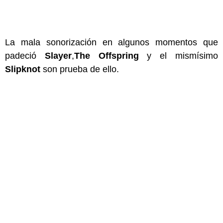
La mala sonorización en algunos momentos que
padeció
Slayer
,
The Offspring
y el mismísimo
Slipknot
son prueba de ello.