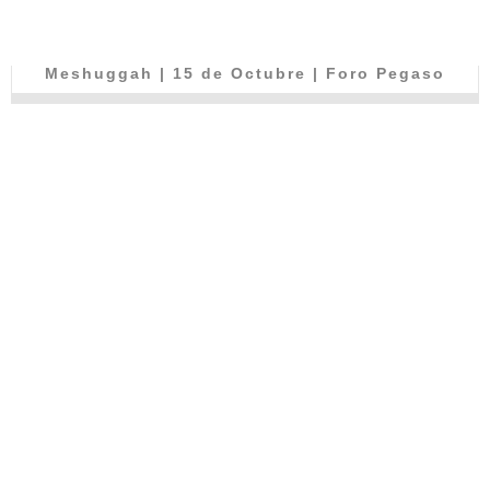
Meshuggah | 15 de Octubre | Foro Pegaso