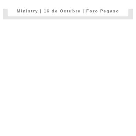
Ministry | 16 de Octubre | Foro Pegaso