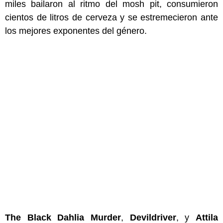
miles bailaron al ritmo del mosh pit, consumieron
cientos de litros de cerveza y se estremecieron ante
los mejores exponentes del género.
The Black Dahlia Murder
,
Devildriver
, y
Attila