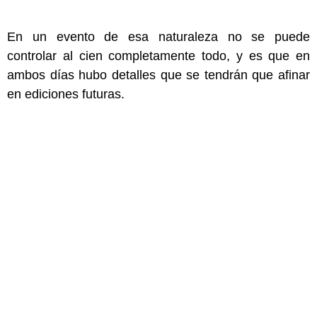
En un evento de esa naturaleza no se puede
controlar al cien completamente todo, y es que en
ambos días hubo detalles que se tendrán que afinar
en ediciones futuras.