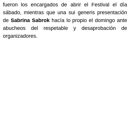
fueron los encargados de abrir el Festival el día
sábado, mientras que una sui generis presentación
de
Sabrina Sabrok
hacía lo propio el domingo ante
abucheos del respetable y desaprobación de
organizadores.