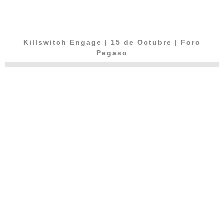
Killswitch Engage | 15 de Octubre | Foro
Pegaso