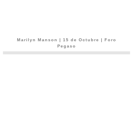
Marilyn Manson | 15 de Octubre | Foro
Pegaso