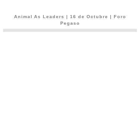
Animal As Leaders | 16 de Octubre | Foro
Pegaso