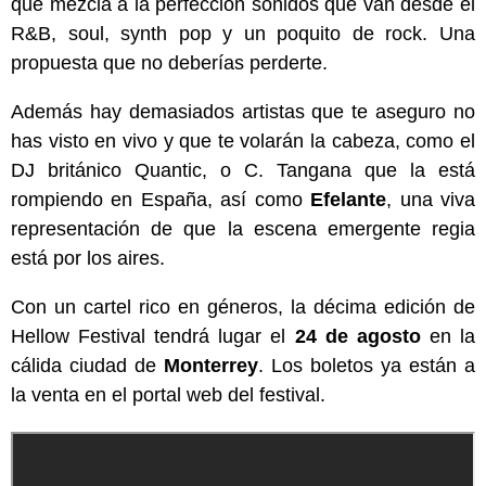
que mezcla a la perfección sonidos que van desde el
R&B, soul, synth pop y un poquito de rock. Una
propuesta que no deberías perderte.
Además hay demasiados artistas que te aseguro no
has visto en vivo y que te volarán la cabeza, como el
DJ británico Quantic, o C. Tangana que la está
rompiendo en España, así como
Efelante
, una viva
representación de que la escena emergente regia
está por los aires.
Con un cartel rico en géneros, la décima edición de
Hellow Festival tendrá lugar el
24 de agosto
en la
cálida ciudad de
Monterrey
. Los boletos ya están a
la venta en el portal web del festival.