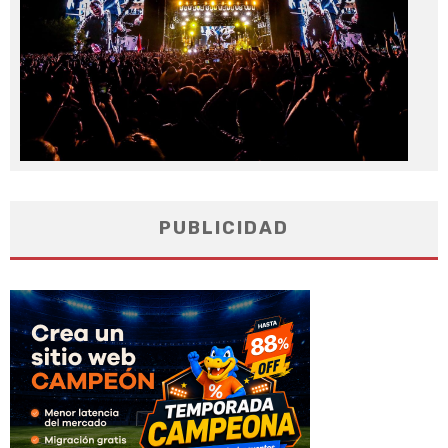
PUBLICIDAD