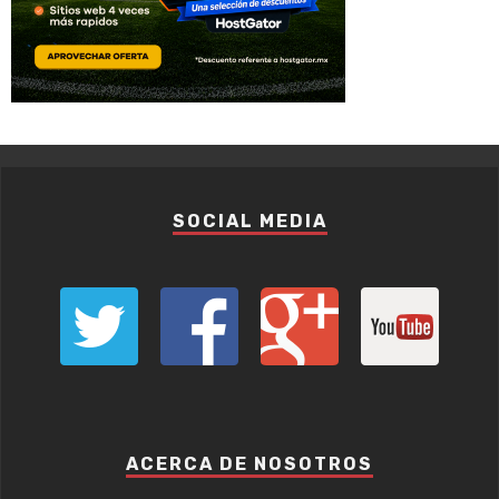
SOCIAL MEDIA
ACERCA DE NOSOTROS