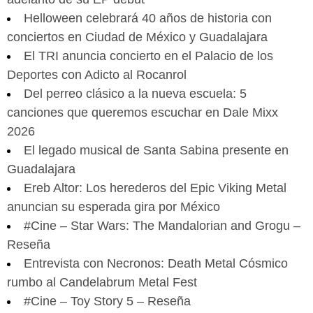
Helloween celebrará 40 años de historia con
conciertos en Ciudad de México y Guadalajara
El TRI anuncia concierto en el Palacio de los
Deportes con Adicto al Rocanrol
Del perreo clásico a la nueva escuela: 5
canciones que queremos escuchar en Dale Mixx
2026
El legado musical de Santa Sabina presente en
Guadalajara
Ereb Altor: Los herederos del Epic Viking Metal
anuncian su esperada gira por México
#Cine – Star Wars: The Mandalorian and Grogu –
Reseña
Entrevista con Necronos: Death Metal Cósmico
rumbo al Candelabrum Metal Fest
#Cine – Toy Story 5 – Reseña