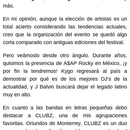
más.
En mi opinión, aunque la elección de artistas es un
total acierto considerando las tendencias actuales,
creo que la organización del evento se quedó algo
corta comparado con antiguas ediciones del festival.
Pero veámoslo desde otro ángulo. Durante años,
quisimos la presencia de A$AP Rocky en México, ¡y
por fin la tendremos! Kygo regresará al país a
demostrar por qué es de los mejores DJ’s de la
actualidad, y J Balvin buscará dejar el legado latino
muy en alto.
En cuanto a las bandas en letras pequeñas debo
destacar a CLUBZ, una de mis agrupaciones
favoritas. Oriundos de Monterrey, CLUBZ es un duo