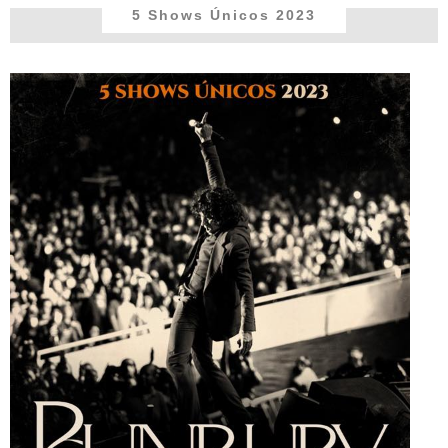
5 Shows Únicos 2023