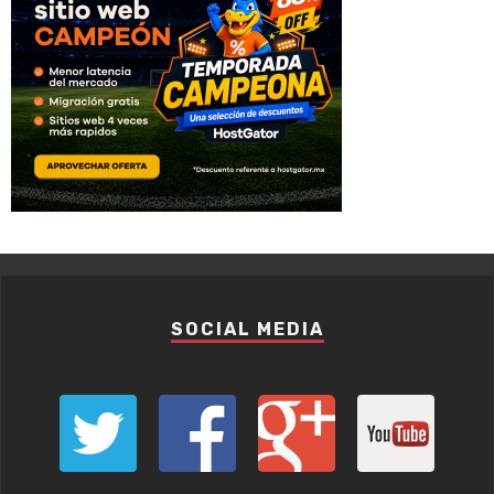
SOCIAL MEDIA