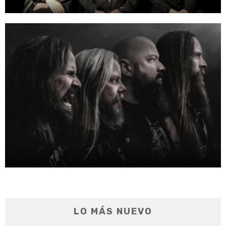
LO MÁS NUEVO