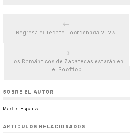
Regresa el Tecate Coordenada 2023.
Los Románticos de Zacatecas estarán en
el Rooftop
SOBRE EL AUTOR
Martín Esparza
ARTÍCULOS RELACIONADOS