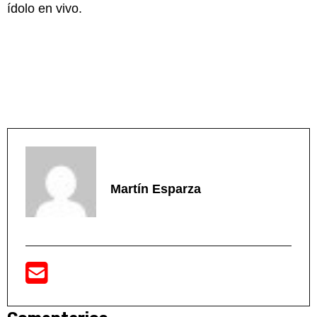
ídolo en vivo.
Martín Esparza