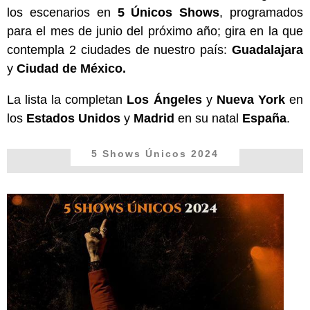
los escenarios en
5 Únicos Shows
, programados
para el mes de junio del próximo año; gira en la que
contempla 2 ciudades de nuestro país:
Guadalajara
y
Ciudad de México.
La lista la completan
Los Ángeles
y
Nueva York
en
los
Estados Unidos
y
Madrid
en su natal
España
.
5 Shows Únicos 2024