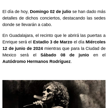
El día de hoy,
Domingo 02 de julio
se han dado más
detalles de dichos conciertos, destacando las sedes
donde se llevarán a cabo.
En Guadalajara, el recinto que le abrirá las puertas a
Enrique será el
Estadio 3 de Marzo
el día
Miércoles
12 de junio de 2024
mientras que para la Ciudad de
Mexico será el
Sábado
08 de junio
en el
Autódromo Hermanos Rodríguez
.