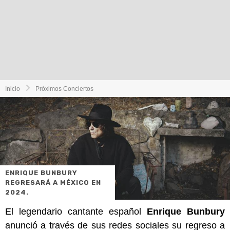
Inicio
Próximos Conciertos
ENRIQUE BUNBURY
REGRESARÁ A MÉXICO EN
2024.
El legendario cantante español
Enrique Bunbury
anunció a través de sus redes sociales su regreso a