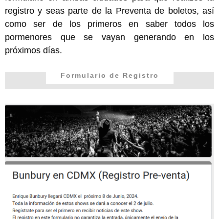
registro y seas parte de la Preventa de boletos, así
como ser de los primeros en saber todos los
pormenores que se vayan generando en los
próximos días.
Formulario de Registro