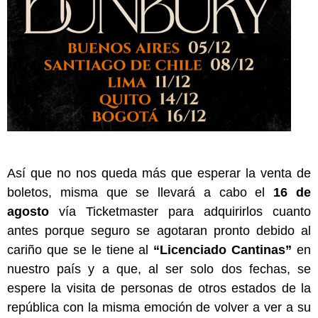
Así que no nos queda más que esperar la venta de
boletos, misma que se llevará a cabo el
16 de
agosto
vía Ticketmaster para adquirirlos cuanto
antes porque seguro se agotaran pronto debido al
cariño que se le tiene al
“Licenciado Cantinas”
en
nuestro país y a que, al ser solo dos fechas, se
espere la visita de personas de otros estados de la
república con la misma emoción de volver a ver a su