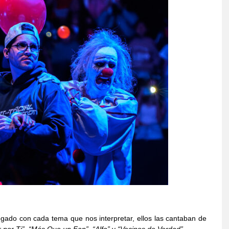
ado con cada tema que nos interpretar, ellos las cantaban de