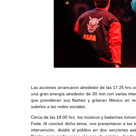
Las acciones arrancaron alrededor de las 17:25 hrs c
una gran energía alrededor de 30 min con varias inter
que prendieran sus flashes y gritaran México en r
subirlos a las redes sociales.
Cerca de las 18:00 hrs, los músicos y bailarines tomar
Fede. Al concluir dicho tema, nos presentaron a los 
intervención, dividió al público en dos secciones a