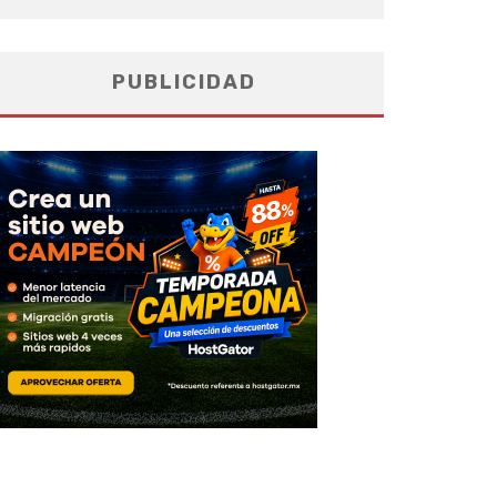
PUBLICIDAD