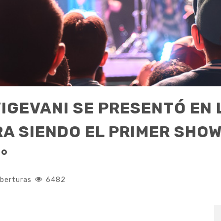
VIGEVANI SE PRESENTÓ EN 
A SIENDO EL PRIMER SHO
°
berturas
6482