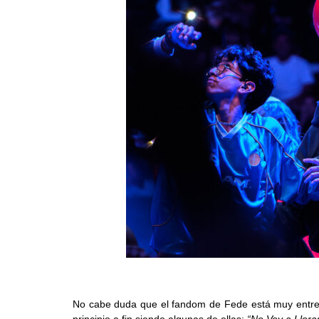
No cabe duda que el fandom de Fede está muy entreg