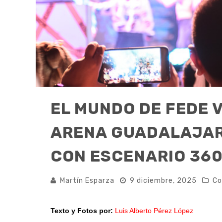
EL MUNDO DE FEDE 
ARENA GUADALAJAR
CON ESCENARIO 360
Martín Esparza
9 diciembre, 2025
Co
Texto y Fotos por:
Luis Alberto Pérez López