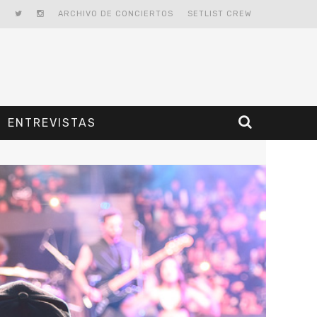
ARCHIVO DE CONCIERTOS
SETLIST CREW
ENTREVISTAS