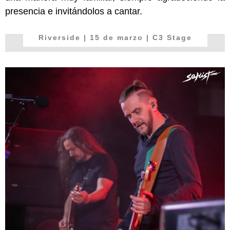
presencia e invitándolos a cantar.
Riverside
| 15 de marzo | C3 Stage