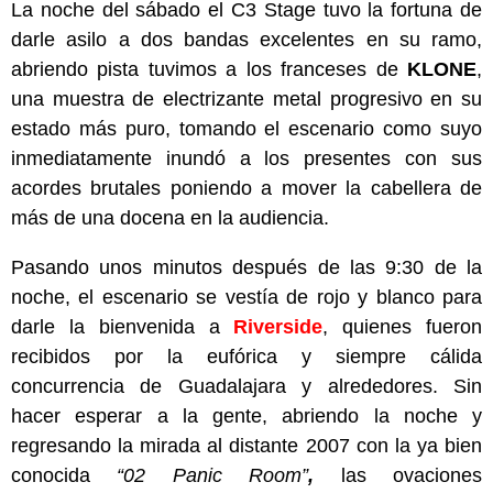
La noche del sábado el C3 Stage tuvo la fortuna de
darle asilo a dos bandas excelentes en su ramo,
abriendo pista tuvimos a los franceses de
KLONE
,
una muestra de electrizante metal progresivo en su
estado más puro, tomando el escenario como suyo
inmediatamente inundó a los presentes con sus
acordes brutales poniendo a mover la cabellera de
más de una docena en la audiencia.
Pasando unos minutos después de las 9:30 de la
noche, el escenario se vestía de rojo y blanco para
darle la bienvenida a
Riverside
, quienes fueron
recibidos por la eufórica y siempre cálida
concurrencia de Guadalajara y alrededores. Sin
hacer esperar a la gente, abriendo la noche y
regresando la mirada al distante 2007 con la ya bien
conocida
“02 Panic Room”
,
las ovaciones