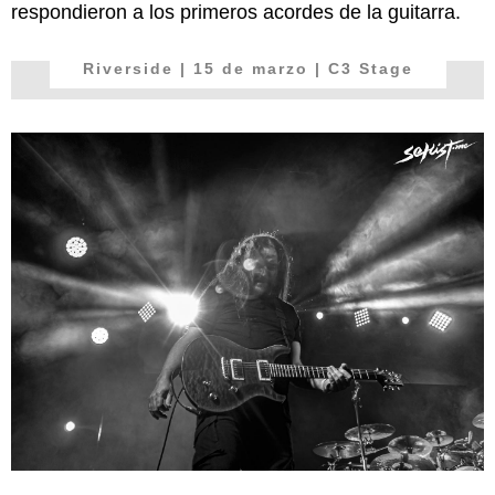
respondieron a los primeros acordes de la guitarra.
Riverside
| 15 de marzo | C3 Stage