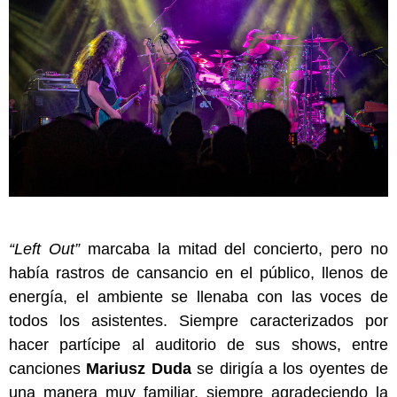
“Left Out”
marcaba la mitad del concierto, pero no
había rastros de cansancio en el público, llenos de
energía, el ambiente se llenaba con las voces de
todos los asistentes. Siempre caracterizados por
hacer partícipe al auditorio de sus shows, entre
canciones
Mariusz Duda
se dirigía a los oyentes de
una manera muy familiar, siempre agradeciendo la