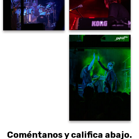
Coméntanos y califica abajo.