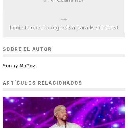
en el Guanamor
Inicia la cuenta regresiva para Men I Trust
SOBRE EL AUTOR
Sunny Muñoz
ARTÍCULOS RELACIONADOS