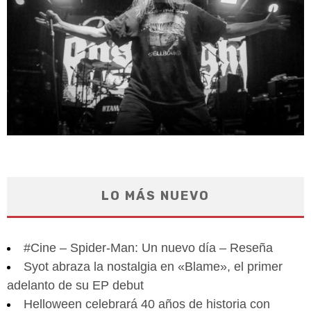
LO MÁS NUEVO
#Cine – Spider-Man: Un nuevo día – Reseña
Syot abraza la nostalgia en «Blame», el primer
adelanto de su EP debut
Helloween celebrará 40 años de historia con