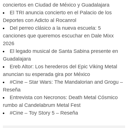
conciertos en Ciudad de México y Guadalajara
El TRI anuncia concierto en el Palacio de los
Deportes con Adicto al Rocanrol
Del perreo clásico a la nueva escuela: 5
canciones que queremos escuchar en Dale Mixx
2026
El legado musical de Santa Sabina presente en
Guadalajara
Ereb Altor: Los herederos del Epic Viking Metal
anuncian su esperada gira por México
#Cine – Star Wars: The Mandalorian and Grogu –
Reseña
Entrevista con Necronos: Death Metal Cósmico
rumbo al Candelabrum Metal Fest
#Cine – Toy Story 5 – Reseña