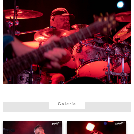
Galería