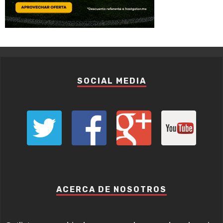
SOCIAL MEDIA
ACERCA DE NOSOTROS