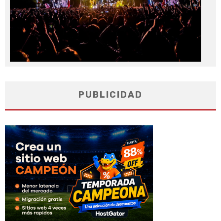
PUBLICIDAD