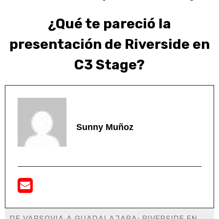
¿Qué te pareció la
presentación de Riverside en
C3 Stage?
Sunny Muñoz
DE VARSOVIA A GUADALAJARA: RIVERSIDE EN