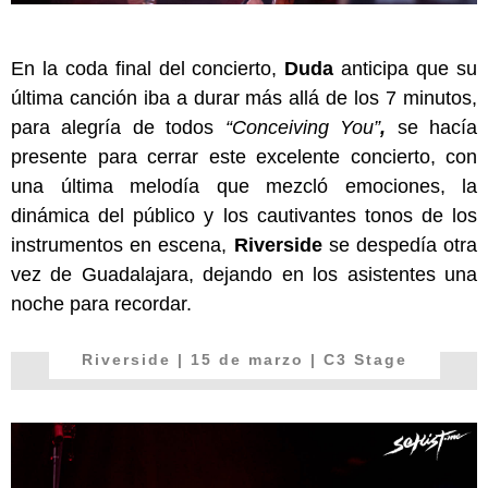
En la coda final del concierto,
Duda
anticipa que su
última canción iba a durar más allá de los 7 minutos,
para alegría de todos
“Conceiving You”
,
se hacía
presente para cerrar este excelente concierto, con
una última melodía que mezcló emociones, la
dinámica del público y los cautivantes tonos de los
instrumentos en escena,
Riverside
se despedía otra
vez de Guadalajara, dejando en los asistentes una
noche para recordar.
Riverside
| 15 de marzo | C3 Stage