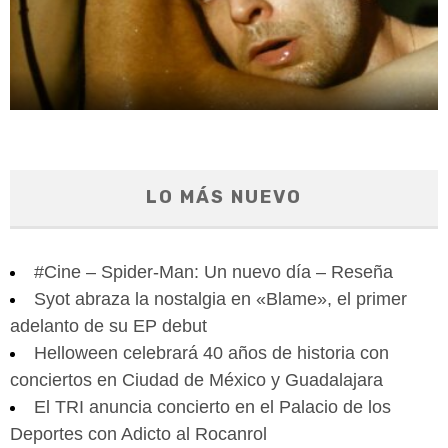
LO MÁS NUEVO
#Cine – Spider-Man: Un nuevo día – Reseña
Syot abraza la nostalgia en «Blame», el primer
adelanto de su EP debut
Helloween celebrará 40 años de historia con
conciertos en Ciudad de México y Guadalajara
El TRI anuncia concierto en el Palacio de los
Deportes con Adicto al Rocanrol