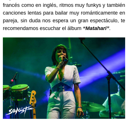
francés como en inglés, ritmos muy funkys y también
canciones lentas para bailar muy románticamente en
pareja, sin duda nos espera un gran espectáculo, te
recomendamos escuchar el álbum
“Matahari”
.