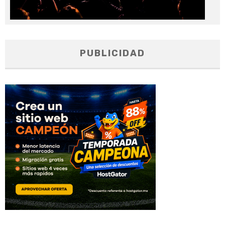
PUBLICIDAD