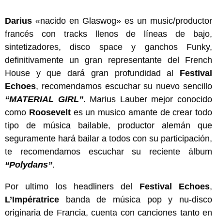
Darius
«nacido en Glaswog» es un music/productor
francés con tracks llenos de líneas de bajo,
sintetizadores, disco space y ganchos Funky,
definitivamente un gran representante del French
House y que dará gran profundidad al
Festival
Echoes
, recomendamos escuchar su nuevo sencillo
“MATERIAL GIRL”
. Marius Lauber mejor conocido
como
Roosevelt
es un musico amante de crear todo
tipo de música bailable, productor alemán que
seguramente hará bailar a todos con su participación,
te recomendamos escuchar su reciente álbum
“Polydans”
.
Por ultimo los headliners del
Festival Echoes
,
L’Impératrice
banda de música pop y nu-disco
originaria de Francia, cuenta con canciones tanto en