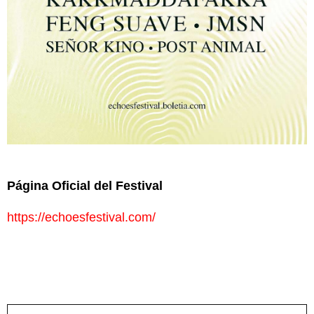
Página Oficial del Festival
https://echoesfestival.com/