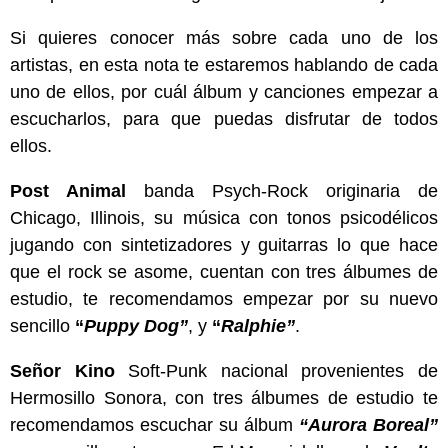
Si quieres conocer más sobre cada uno de los
artistas, en esta nota te estaremos hablando de cada
uno de ellos, por cuál álbum y canciones empezar a
escucharlos, para que puedas disfrutar de todos
ellos.
Post Animal
banda Psych-Rock originaria de
Chicago, Illinois, su música con tonos psicodélicos
jugando con sintetizadores y guitarras lo que hace
que el rock se asome, cuentan con tres álbumes de
estudio, te recomendamos empezar por su nuevo
sencillo
“
Puppy Dog”
, y
“
Ralphie”
.
Señor Kino
Soft-Punk nacional provenientes de
Hermosillo Sonora, con tres álbumes de estudio te
recomendamos escuchar su álbum
“Aurora Boreal”