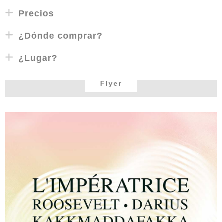
Precios
¿Dónde comprar?
¿Lugar?
Flyer