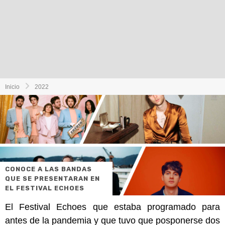
Inicio
2022
CONOCE A LAS BANDAS
QUE SE PRESENTARAN EN
EL FESTIVAL ECHOES
El Festival Echoes que estaba programado para
antes de la pandemia y que tuvo que posponerse dos