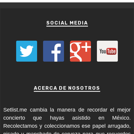
SOCIAL MEDIA
ACERCA DE NOSOTROS
Setlist.me cambia la manera de recordar el mejor
concierto que hayas asistido en México.
Recolectamos y coleccionamos ese papel arrugado,