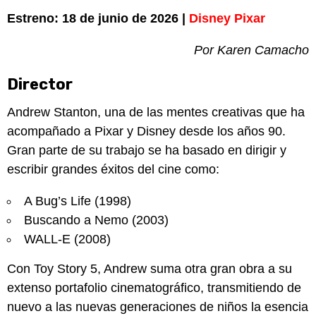
Estreno: 18 de junio de 2026 |
Disney Pixar
Por Karen Camacho
Director
Andrew Stanton, una de las mentes creativas que ha
acompañado a Pixar y Disney desde los años 90.
Gran parte de su trabajo se ha basado en dirigir y
escribir grandes éxitos del cine como:
A Bug’s Life (1998)
Buscando a Nemo (2003)
WALL-E (2008)
Con Toy Story 5, Andrew suma otra gran obra a su
extenso portafolio cinematográfico, transmitiendo de
nuevo a las nuevas generaciones de niños la esencia