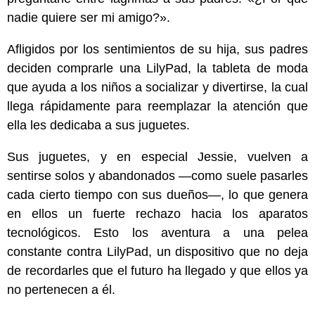
nadie quiere ser mi amigo?».
Afligidos por los sentimientos de su hija, sus padres
deciden comprarle una LilyPad, la tableta de moda
que ayuda a los niños a socializar y divertirse, la cual
llega rápidamente para reemplazar la atención que
ella les dedicaba a sus juguetes.
Sus juguetes, y en especial Jessie, vuelven a
sentirse solos y abandonados —como suele pasarles
cada cierto tiempo con sus dueños—, lo que genera
en ellos un fuerte rechazo hacia los aparatos
tecnológicos. Esto los aventura a una pelea
constante contra LilyPad, un dispositivo que no deja
de recordarles que el futuro ha llegado y que ellos ya
no pertenecen a él.