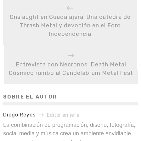
Onslaught en Guadalajara: Una cátedra de
Thrash Metal y devoción en el Foro
Independencia
Entrevista con Necronos: Death Metal
Cósmico rumbo al Candelabrum Metal Fest
SOBRE EL AUTOR
Diego Reyes
Editor en jefe
La combinación de programación, diseño, fotografía,
social media y música crea un ambiente envidiable