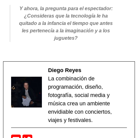
Y ahora, la pregunta para el espectador:
¿Consideras que la tecnología le ha
quitado a la infancia el tiempo que antes
les pertenecía a la imaginación y a los
juguetes?
Diego Reyes
La combinación de
programación, diseño,
fotografía, social media y
música crea un ambiente
envidiable con conciertos,
viajes y festivales.