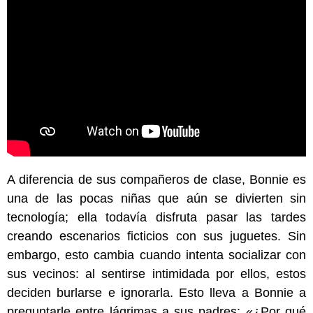
A diferencia de sus compañeros de clase, Bonnie es
una de las pocas niñas que aún se divierten sin
tecnología; ella todavía disfruta pasar las tardes
creando escenarios ficticios con sus juguetes. Sin
embargo, esto cambia cuando intenta socializar con
sus vecinos: al sentirse intimidada por ellos, estos
deciden burlarse e ignorarla. Esto lleva a Bonnie a
preguntarle entre lágrimas a sus padres: «¿Por qué