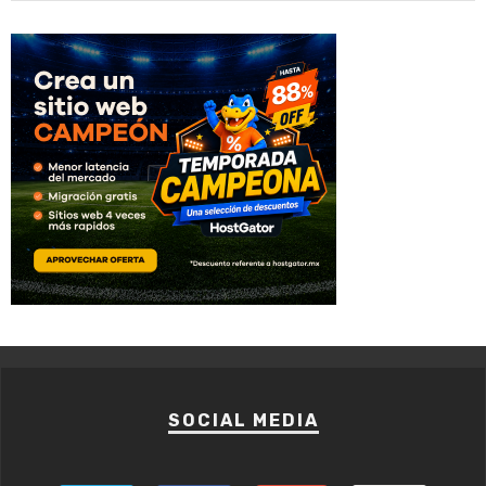
SOCIAL MEDIA