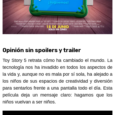
Opinión sin spoilers y trailer
Toy Story 5 retrata cómo ha cambiado el mundo. La
tecnología nos ha invadido en todos los aspectos de
la vida y, aunque no es mala por sí sola, ha alejado a
los niños de sus espacios de creatividad y diversión
para sentarlos frente a una pantalla todo el día. Esta
película deja un mensaje claro: hagamos que los
niños vuelvan a ser niños.