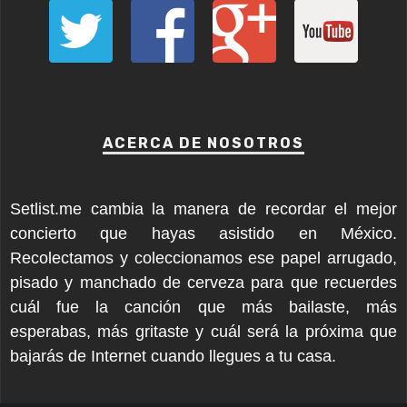
ACERCA DE NOSOTROS
Setlist.me cambia la manera de recordar el mejor
concierto que hayas asistido en México.
Recolectamos y coleccionamos ese papel arrugado,
pisado y manchado de cerveza para que recuerdes
cuál fue la canción que más bailaste, más
esperabas, más gritaste y cuál será la próxima que
bajarás de Internet cuando llegues a tu casa.