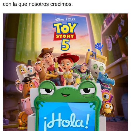
con la que nosotros crecimos.