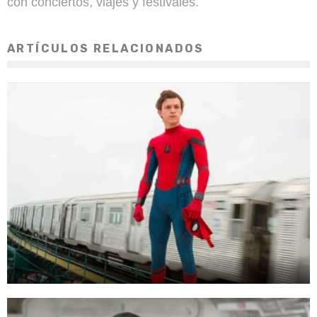
con conciertos, viajes y festivales.
ARTÍCULOS RELACIONADOS