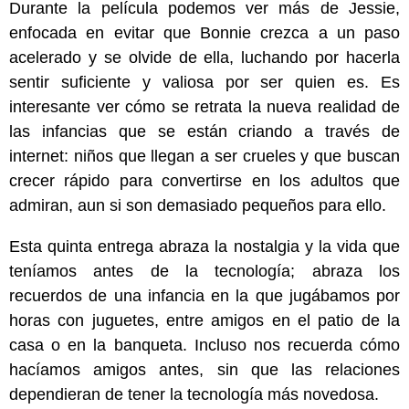
Durante la película podemos ver más de Jessie,
enfocada en evitar que Bonnie crezca a un paso
acelerado y se olvide de ella, luchando por hacerla
sentir suficiente y valiosa por ser quien es. Es
interesante ver cómo se retrata la nueva realidad de
las infancias que se están criando a través de
internet: niños que llegan a ser crueles y que buscan
crecer rápido para convertirse en los adultos que
admiran, aun si son demasiado pequeños para ello.
Esta quinta entrega abraza la nostalgia y la vida que
teníamos antes de la tecnología; abraza los
recuerdos de una infancia en la que jugábamos por
horas con juguetes, entre amigos en el patio de la
casa o en la banqueta. Incluso nos recuerda cómo
hacíamos amigos antes, sin que las relaciones
dependieran de tener la tecnología más novedosa.