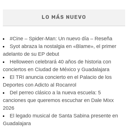
LO MÁS NUEVO
#Cine – Spider-Man: Un nuevo día – Reseña
Syot abraza la nostalgia en «Blame», el primer
adelanto de su EP debut
Helloween celebrará 40 años de historia con
conciertos en Ciudad de México y Guadalajara
El TRI anuncia concierto en el Palacio de los
Deportes con Adicto al Rocanrol
Del perreo clásico a la nueva escuela: 5
canciones que queremos escuchar en Dale Mixx
2026
El legado musical de Santa Sabina presente en
Guadalajara