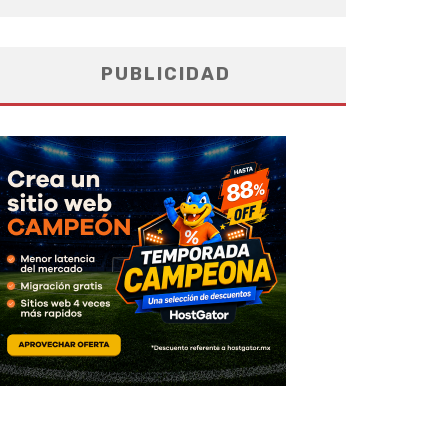
PUBLICIDAD