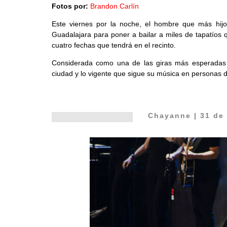
Fotos por:
Brandon Carlín
Este viernes por la noche, el hombre que más hij
Guadalajara para poner a bailar a miles de tapatíos 
cuatro fechas que tendrá en el recinto.
Considerada como una de las giras más esperadas
ciudad y lo vigente que sigue su música en personas 
Chayanne
| 31 de 