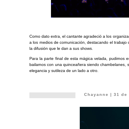
Como dato extra, el cantante agradeció a los organizad
a los medios de comunicación, destacando el trabajo 
la difusión que le dan a sus shows.
Para la parte final de esta mágica velada, pudimos 
bailamos con una quinceañera siendo chambelanes, s
elegancia y sutileza de un lado a otro.
Chayanne
| 31 de 