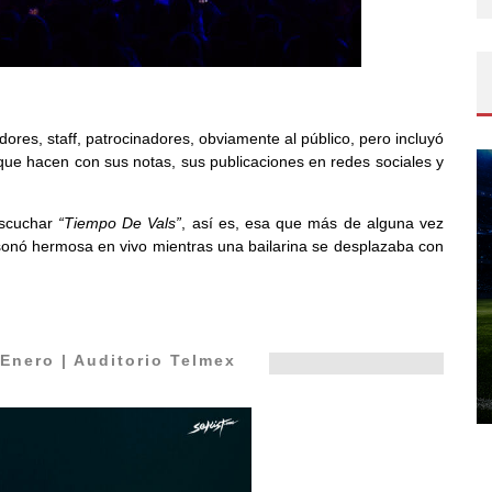
ores, staff, patrocinadores, obviamente al público, pero incluyó
que hacen con sus notas, sus publicaciones en redes sociales y
escuchar
“Tiempo De Vals”
, así es, esa que más de alguna vez
onó hermosa en vivo mientras una bailarina se desplazaba con
Enero | Auditorio Telmex