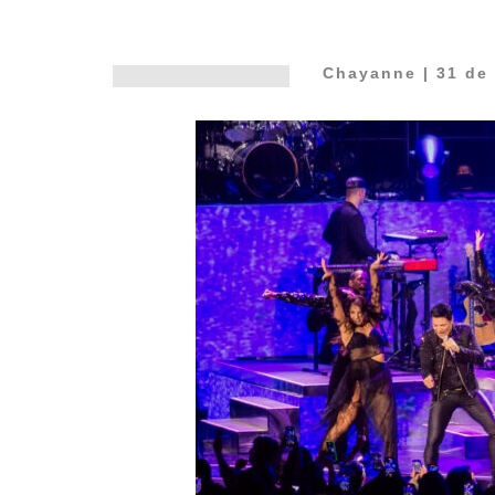
Chayanne
| 31 de 