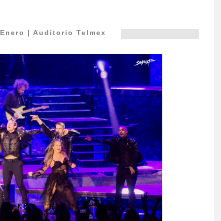
Enero | Auditorio Telmex