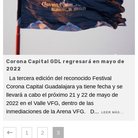
Corona Capital GDL regresará en mayo de
2022
La tercera edición del reconocido Festival
Corona Capital Guadalajara ya tiene fecha y se
llevará a cabo el próximo 21 y 22 de mayo de
2022 en el Valle VFG, dentro de las
inmediaciones de la Arena VFG. D
...
LEER MÁS...
1
2
3