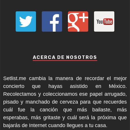
ACERCA DE NOSOTROS
Setlist.me cambia la manera de recordar el mejor
concierto que hayas asistido en México.
Recolectamos y coleccionamos ese papel arrugado,
pisado y manchado de cerveza para que recuerdes
cuál fue la canción que más bailaste, más
esperabas, más gritaste y cuál será la próxima que
bajarás de Internet cuando llegues a tu casa.