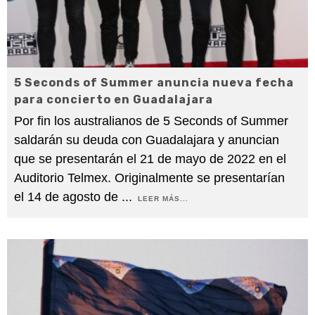
5 Seconds of Summer anuncia nueva fecha
para concierto en Guadalajara
Por fin los australianos de 5 Seconds of Summer
saldarán su deuda con Guadalajara y anuncian
que se presentarán el 21 de mayo de 2022 en el
Auditorio Telmex. Originalmente se presentarían
el 14 de agosto de
...
LEER MÁS...