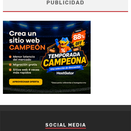
PUBLICIDAD
SOCIAL MEDIA