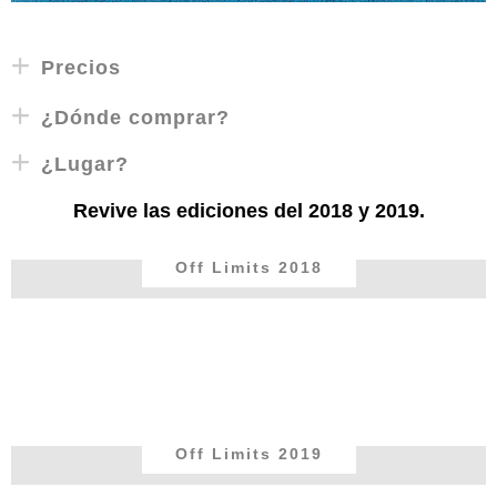
Precios
¿Dónde comprar?
¿Lugar?
Revive las ediciones del 2018 y 2019.
Off Limits 2018
Off Limits 2019