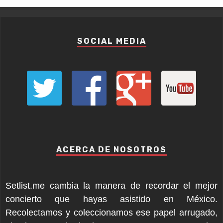
SOCIAL MEDIA
ACERCA DE NOSOTROS
Setlist.me cambia la manera de recordar el mejor
concierto que hayas asistido en México.
Recolectamos y coleccionamos ese papel arrugado,