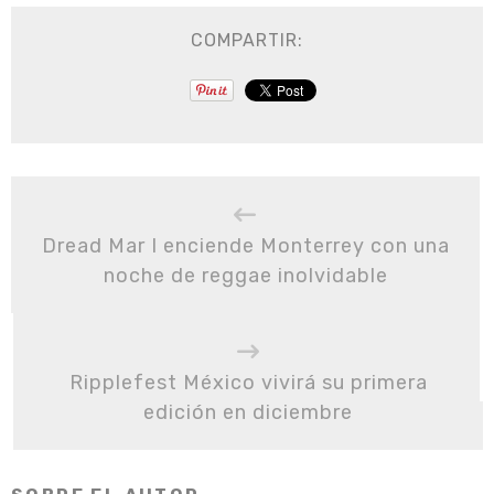
COMPARTIR:
Dread Mar I enciende Monterrey con una
noche de reggae inolvidable
Ripplefest México vivirá su primera
edición en diciembre