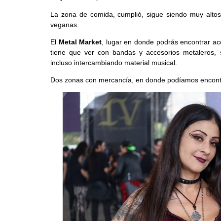
La zona de comida, cumplió, sigue siendo muy alto
veganas.
El
Metal Market
, lugar en donde podrás encontrar acc
tiene que ver con bandas y accesorios metaleros,
incluso intercambiando material musical.
Dos zonas con mercancía, en donde podíamos encontrar