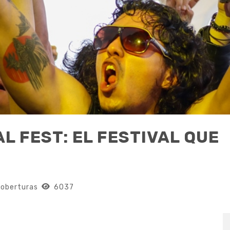
 FEST: EL FESTIVAL QUE
oberturas
6037