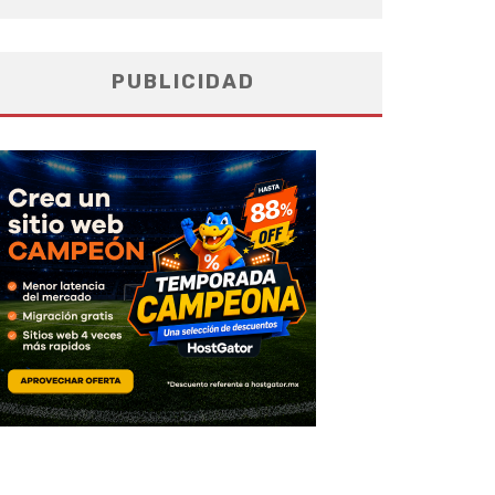
PUBLICIDAD