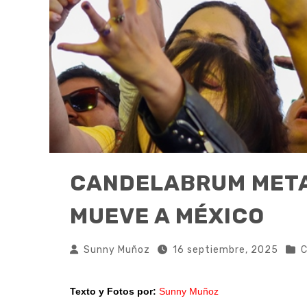
CANDELABRUM METAL
MUEVE A MÉXICO
Sunny Muñoz
16 septiembre, 2025
C
Texto y Fotos por:
Sunny Muñoz