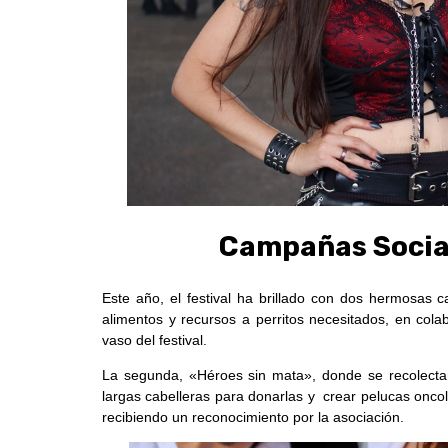
Campañas Socia
Este año, el festival ha brillado con dos hermosas
alimentos y recursos a perritos necesitados, en col
vaso del festival.
La segunda, «Héroes sin mata», donde se recolectan
largas cabelleras para donarlas y crear pelucas oncol
recibiendo un reconocimiento por la asociación.