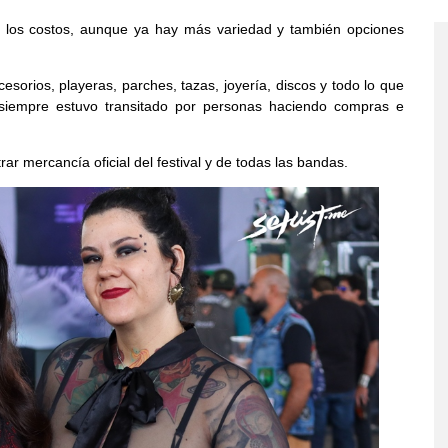
s los costos, aunque ya hay más variedad y también opciones
esorios, playeras, parches, tazas, joyería, discos y todo lo que
 siempre estuvo transitado por personas haciendo compras e
 mercancía oficial del festival y de todas las bandas.