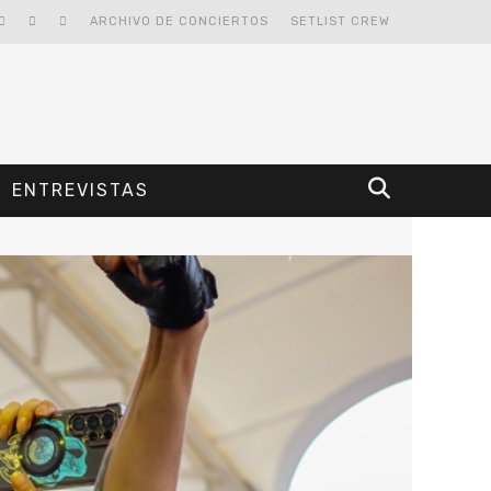
ARCHIVO DE CONCIERTOS
SETLIST CREW
ENTREVISTAS