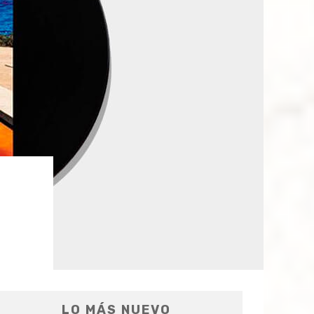
LO MÁS NUEVO