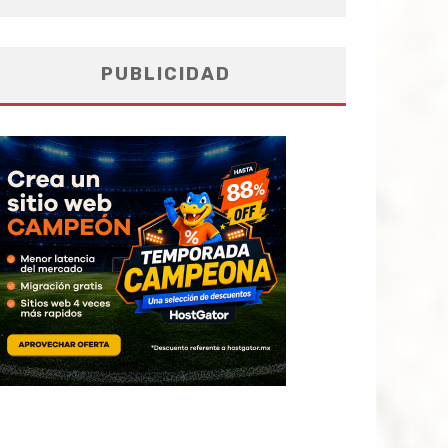
PUBLICIDAD