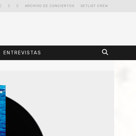
ARCHIVO DE CONCIERTOS
SETLIST CREW
ENTREVISTAS