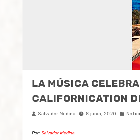
LA MÚSICA CELEBRA
CALIFORNICATION D
Salvador Medina
8 junio, 2020
Notic
Por:
Salvador Medina