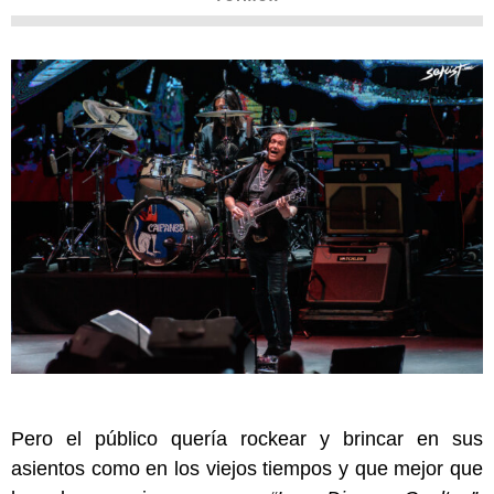
Pero el público quería rockear y brincar en sus
asientos como en los viejos tiempos y que mejor que