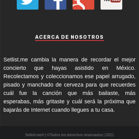
ACERCA DE NOSOTROS
Setlist.me cambia la manera de recordar el mejor
concierto que hayas asistido en México.
Recolectamos y coleccionamos ese papel arrugado,
pisado y manchado de cerveza para que recuerdes
cuál fue la canción que más bailaste, más
esperabas, más gritaste y cuál será la próxima que
bajarás de Internet cuando llegues a tu casa.
Setlist.me® | ©Todos los derechos reservados | 2021