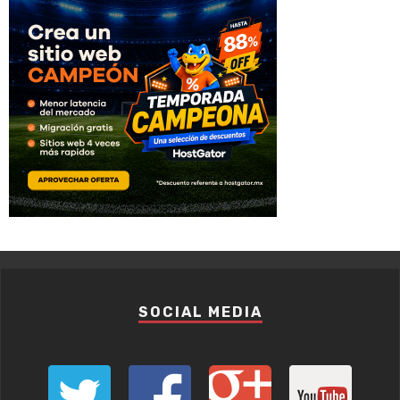
SOCIAL MEDIA