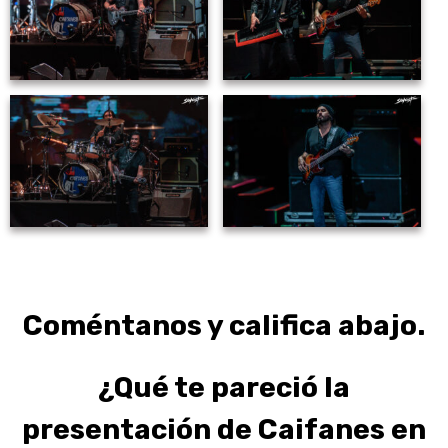
Coméntanos y califica abajo.
¿Qué te pareció la
presentación de Caifanes en