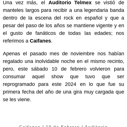
Una vez más, el
Auditorio Telmex
se vistió de
manteles largos para recibir a una legendaria banda
dentro de la escena del rock en español y que a
pesar del paso de los años se mantiene vigente y en
el gusto de fanáticos de todas las edades; nos
referimos a
Caifanes
.
Apenas el pasado mes de noviembre nos habían
regalado una inolvidable noche en el mismo recinto,
pero, este sábado 10 de febrero volvieron para
consumar aquel show que tuvo que ser
reprogramado para este 2024 en lo que fue su
primera fecha del año de una gira muy cargada que
se les viene.
Caifanes
| 10 de Febrero | Auditorio