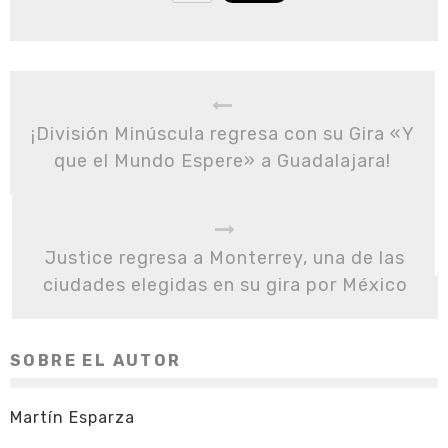
¡División Minúscula regresa con su Gira «Y
que el Mundo Espere» a Guadalajara!
Justice regresa a Monterrey, una de las
ciudades elegidas en su gira por México
SOBRE EL AUTOR
Martín Esparza