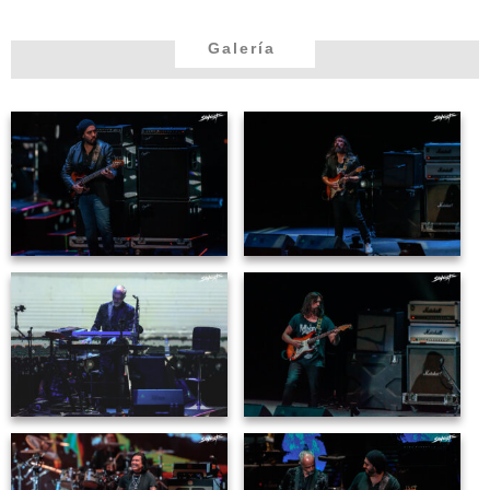
Galería