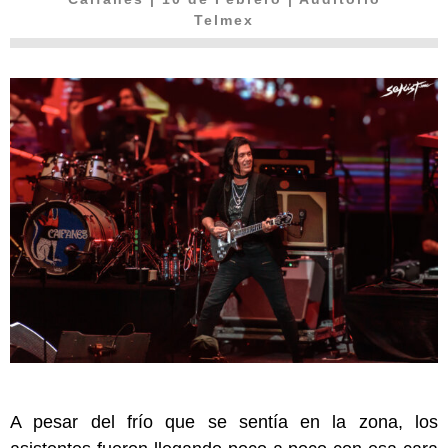
Telmex
A pesar del frío que se sentía en la zona, los