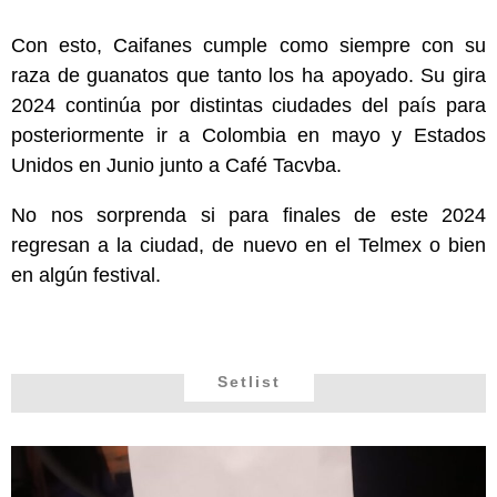
Con esto, Caifanes cumple como siempre con su
raza de guanatos que tanto los ha apoyado. Su gira
2024 continúa por distintas ciudades del país para
posteriormente ir a Colombia en mayo y Estados
Unidos en Junio junto a Café Tacvba.
No nos sorprenda si para finales de este 2024
regresan a la ciudad, de nuevo en el Telmex o bien
en algún festival.
Setlist