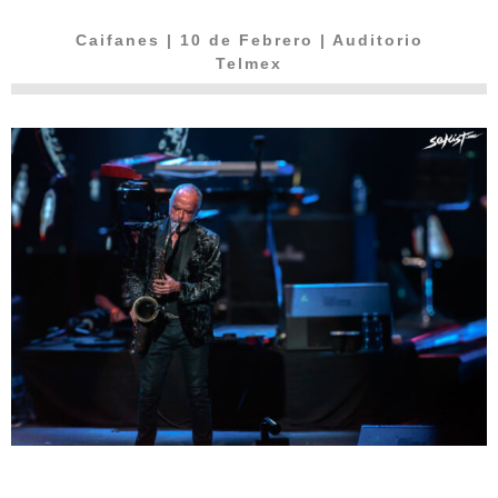
Caifanes
| 10 de Febrero | Auditorio
Telmex