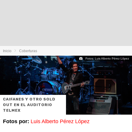
Inicio
Coberturas
Fotos: Luis Alberto Pérez López
CAIFANES Y OTRO SOLD
OUT EN EL AUDITORIO
TELMEX
Fotos por:
Luis Alberto Pérez López