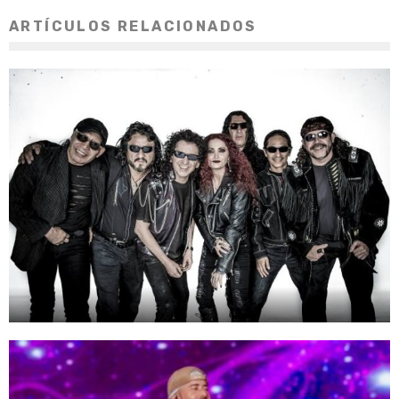
ARTÍCULOS RELACIONADOS