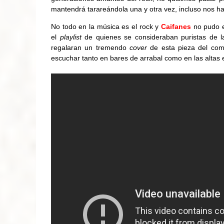
mantendrá tarareándola una y otra vez, incluso nos ha
No todo en la música es el rock y
Caifanes
no pudo e
el
playlist
de quienes se consideraban puristas de l
regalaran un tremendo
cover
de esta pieza del co
escuchar tanto en bares de arrabal como en las altas 