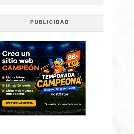
PUBLICIDAD