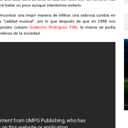
rá bailar un poco aunque intentemos evitarlo.
ncontrar una mejor manera de infiltrar una sabrosa cumbia en
a “calidad musical”, por lo que después de que en 1988 nos
mpositor cubano
Guillermo Rodríguez Fiffe
, la misma se podía
esferas de la sociedad.