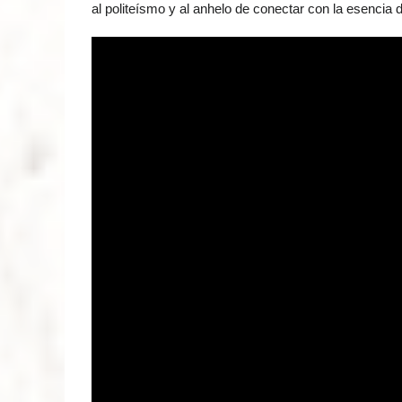
al politeísmo y al anhelo de conectar con la esencia 