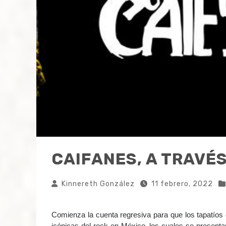
CAIFANES, A TRAVÉS
Kinnereth González
11 febrero, 2022
Comienza la cuenta regresiva para que los tapatío