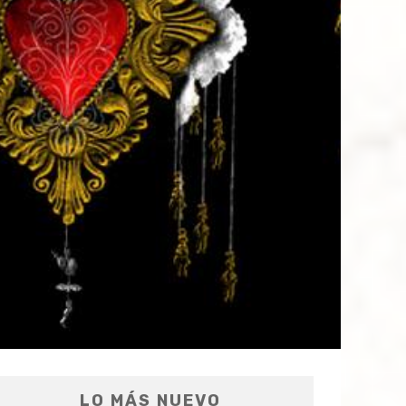
LO MÁS NUEVO