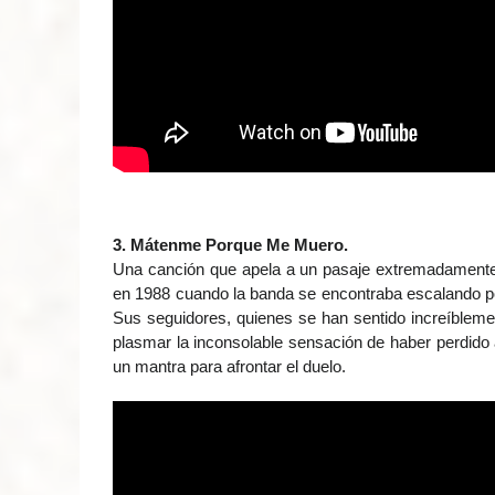
3. Mátenme Porque Me Muero.
Una canción que apela a un pasaje extremadamente
en 1988 cuando la banda se encontraba escalando po
Sus seguidores, quienes se han sentido increíblemen
plasmar la inconsolable sensación de haber perdid
un mantra para afrontar el duelo.