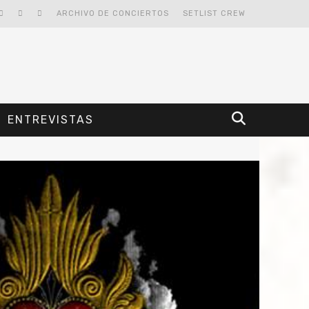
ARCHIVO DE CONCIERTOS
SETLIST CREW
ENTREVISTAS