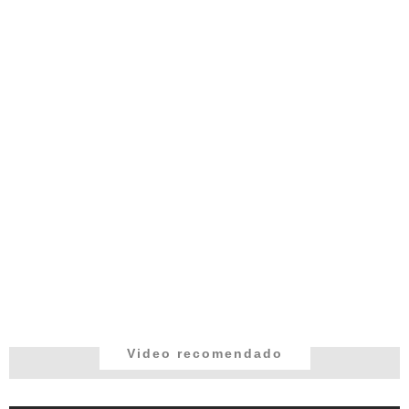
Video recomendado