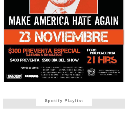
Spotify Playlist