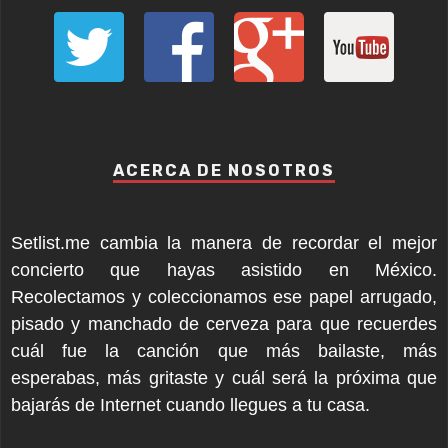
ACERCA DE NOSOTROS
Setlist.me cambia la manera de recordar el mejor
concierto que hayas asistido en México.
Recolectamos y coleccionamos ese papel arrugado,
pisado y manchado de cerveza para que recuerdes
cuál fue la canción que más bailaste, más
esperabas, más gritaste y cuál será la próxima que
bajarás de Internet cuando llegues a tu casa.