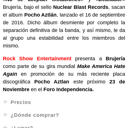
Brujería, bajo el sello
Nuclear Blast Records
, sacan
el album
Pocho Aztlán
, lanzado el 16 de septiembre
de 2016. Dicho álbum desmiente por completo la
separación definitiva de la banda, y así mismo, le da
al grupo una estabilidad entre los miembros del
mismo.
Rock Show Entertainment
presenta a
Brujería
como parte de su gira mundial
Make America Hate
Again
en promoción de su más reciente placa
discográfica
Pocho Aztlan
este próximo
23 de
Noviembre
en el
Foro Independencia.
Precios
¿Dónde comprar?