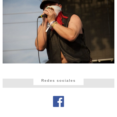
Redes sociales