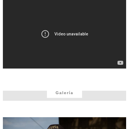
Galería