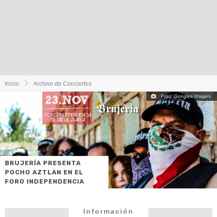
Inicio
Archivo de Conciertos
Foto: Googles Images.
BRUJERÍA PRESENTA
POCHO AZTLAN EN EL
FORO INDEPENDENCIA
Información