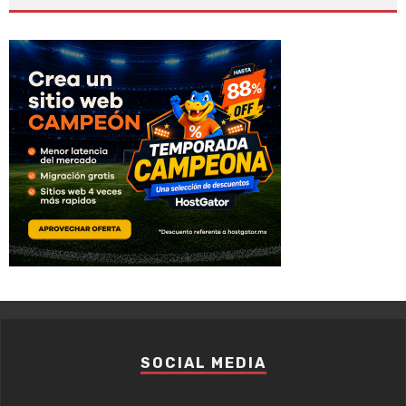
SOCIAL MEDIA