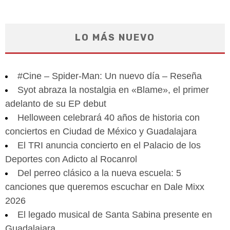
LO MÁS NUEVO
#Cine – Spider-Man: Un nuevo día – Reseña
Syot abraza la nostalgia en «Blame», el primer
adelanto de su EP debut
Helloween celebrará 40 años de historia con
conciertos en Ciudad de México y Guadalajara
El TRI anuncia concierto en el Palacio de los
Deportes con Adicto al Rocanrol
Del perreo clásico a la nueva escuela: 5
canciones que queremos escuchar en Dale Mixx
2026
El legado musical de Santa Sabina presente en
Guadalajara