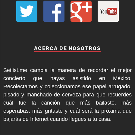
ACERCA DE NOSOTROS
Setlist.me cambia la manera de recordar el mejor
concierto que hayas asistido en México.
Recolectamos y coleccionamos ese papel arrugado,
pisado y manchado de cerveza para que recuerdes
cuál fue la canción que más bailaste, más
esperabas, más gritaste y cuál será la próxima que
bajarás de Internet cuando llegues a tu casa.