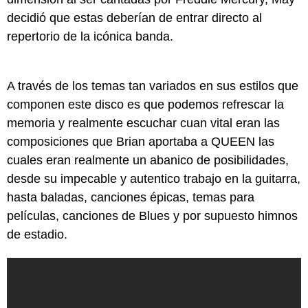
decidió que estas deberían de entrar directo al
repertorio de la icónica banda.
A través de los temas tan variados en sus estilos que
componen este disco es que podemos refrescar la
memoria y realmente escuchar cuan vital eran las
composiciones que Brian aportaba a QUEEN las
cuales eran realmente un abanico de posibilidades,
desde su impecable y autentico trabajo en la guitarra,
hasta baladas, canciones épicas, temas para
películas, canciones de Blues y por supuesto himnos
de estadio.