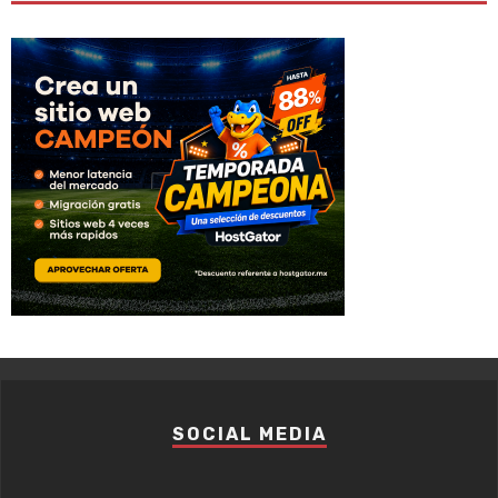
SOCIAL MEDIA