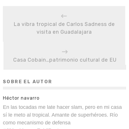
La vibra tropical de Carlos Sadness de
visita en Guadalajara
Casa Cobain…patrimonio cultural de EU
SOBRE EL AUTOR
Héctor navarro
En las tocadas me late hacer slam, pero en mi casa
sí le meto al tropical. Amante de superhéroes. Río
como mecanismo de defensa