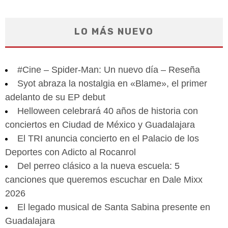
LO MÁS NUEVO
#Cine – Spider-Man: Un nuevo día – Reseña
Syot abraza la nostalgia en «Blame», el primer
adelanto de su EP debut
Helloween celebrará 40 años de historia con
conciertos en Ciudad de México y Guadalajara
El TRI anuncia concierto en el Palacio de los
Deportes con Adicto al Rocanrol
Del perreo clásico a la nueva escuela: 5
canciones que queremos escuchar en Dale Mixx
2026
El legado musical de Santa Sabina presente en
Guadalajara