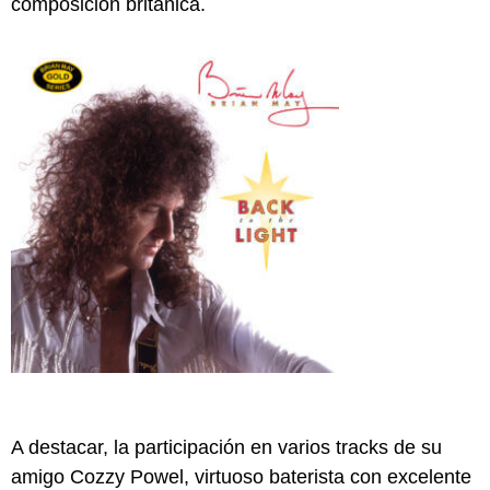
composición británica.
A destacar, la participación en varios tracks de su
amigo Cozzy Powel, virtuoso baterista con excelente