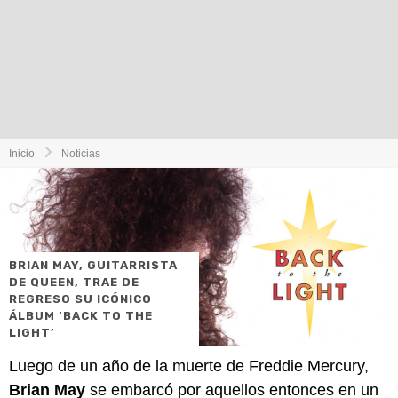
Inicio
Noticias
BRIAN MAY, GUITARRISTA
DE QUEEN, TRAE DE
REGRESO SU ICÓNICO
ÁLBUM ‘BACK TO THE
LIGHT’
Luego de un año de la muerte de Freddie Mercury,
Brian May
se embarcó por aquellos entonces en un