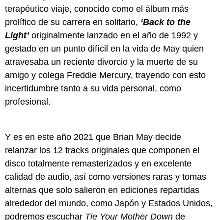
terapéutico viaje, conocido como el álbum más
prolífico de su carrera en solitario,
‘Back to the
Light’
originalmente lanzado en el año de 1992 y
gestado en un punto difícil en la vida de May quien
atravesaba un reciente divorcio y la muerte de su
amigo y colega Freddie Mercury, trayendo con esto
incertidumbre tanto a su vida personal, como
profesional.
Y es en este año 2021 que Brian May decide
relanzar los 12 tracks originales que componen el
disco totalmente remasterizados y en excelente
calidad de audio, así como versiones raras y tomas
alternas que solo salieron en ediciones repartidas
alrededor del mundo, como Japón y Estados Unidos,
podremos escuchar
Tie Your Mother Down
de