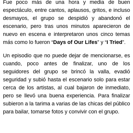
Fue poco más de una hora y media de buen
espectáculo, entre cantos, aplausos, gritos, e incluso
desmayos, el grupo se despidió y abandonó el
escenario, pero tras unos minutos aparecieron de
nuevo en escena e interpretaron unos cinco temas
más como lo fueron “
Days of Our Lifes
” y “
I Tried
”.
Un episodio que no puede dejar de mencionarse, es
cuando, poco antes de finalizar, uno de los
seguidores del grupo se brincó la valla, evadió
seguridad y subió hasta el escenario solo para estar
cerca de los artistas, al cual bajaron de inmediato,
pero se llevó una buena experiencia. Para finalizar
subieron a la tarima a varias de las chicas del público
para bailar, tomarse fotos y convivir con el grupo.