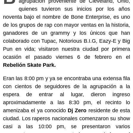
agrupación proveniente de Cleveland, Ohio,
quienes tuvieron sus inicios por los años
noventa bajo el nombre de Bone Enterprise, es uno
de los grupos de rap con mayor ventas en la historia,
ganadores de un grammy y los únicos que han
colaborado con Tupac, Notorious B.I.G, Eazy-E y Big
Pun en vida; visitaron nuestra ciudad por primera
ocasión el pasado viernes 6 de febrero en el
Rebelión Skate Park.
Eran las 8:00 pm y ya se encontraba una extensa fila
con cientos de seguidores de la agrupación a la
espera de entrar al lugar, dieron ingreso
aproximadamente a las 8:30 pm, el recinto lo
amenizaba el ya conocido
Dj Zero
residente de esta
ciudad. Los raperos nacionales comenzaron su show
casi a las 10:00 pm, se presentaron varios