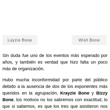
Layzie Bone
Wish Bone
Sin duda fue uno de los eventos más esperado por
años, y también es verdad que hizo falta un poco
más de organización.
Hubo mucha inconformidad por parte del público
debido a la ausencia de dos de los exponentes más
queridos en la agrupación,
Krayzie Bone
y
Bizzy
Bone
, los motivos no los sabremos con exactitud, lo
que si sabemos, es que los tres que asistieron nos