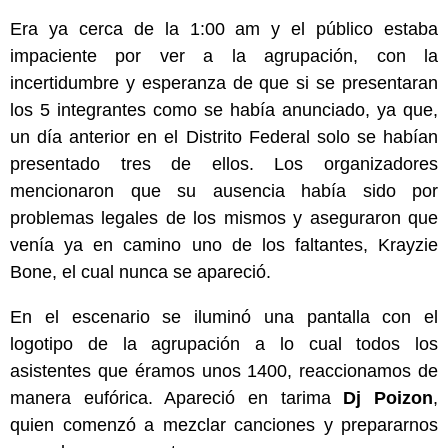
Era ya cerca de la 1:00 am y el público estaba
impaciente por ver a la agrupación, con la
incertidumbre y esperanza de que si se presentaran
los 5 integrantes como se había anunciado, ya que,
un día anterior en el Distrito Federal solo se habían
presentado tres de ellos. Los organizadores
mencionaron que su ausencia había sido por
problemas legales de los mismos y aseguraron que
venía ya en camino uno de los faltantes, Krayzie
Bone, el cual nunca se apareció.
En el escenario se iluminó una pantalla con el
logotipo de la agrupación a lo cual todos los
asistentes que éramos unos 1400, reaccionamos de
manera eufórica. Apareció en tarima
Dj Poizon
,
quien comenzó a mezclar canciones y prepararnos