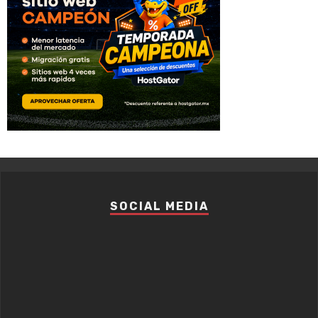
SOCIAL MEDIA