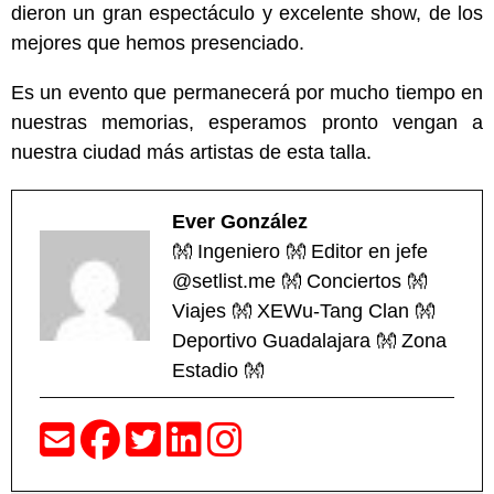
dieron un gran espectáculo y excelente show, de los
mejores que hemos presenciado.
Es un evento que permanecerá por mucho tiempo en
nuestras memorias, esperamos pronto vengan a
nuestra ciudad más artistas de esta talla.
Ever González
👐 Ingeniero 👐 Editor en jefe
@setlist.me 👐 Conciertos 👐
Viajes 👐 XEWu-Tang Clan 👐
Deportivo Guadalajara 👐 Zona
Estadio 👐