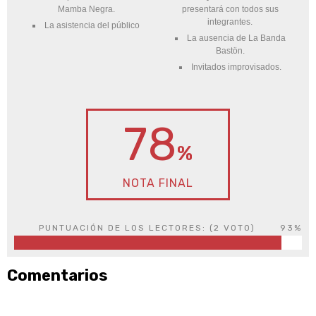
Mamba Negra.
presentará con todos sus
integrantes.
La asistencia del público
La ausencia de La Banda
Bastön.
Invitados improvisados.
78
%
NOTA FINAL
PUNTUACIÓN DE LOS LECTORES: (
2
VOTO)
93%
Comentarios