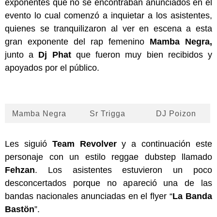
exponentes que no se encontraban anunciados en el
evento lo cual comenzó a inquietar a los asistentes,
quienes se tranquilizaron al ver en escena a esta
gran exponente del rap femenino
Mamba Negra,
junto a
Dj Phat
que fueron muy bien recibidos y
apoyados por el público.
Mamba Negra
Sr Trigga
DJ Poizon
Les siguió
Team Revolver
y a continuación este
personaje con un estilo reggae dubstep llamado
Fehzan
. Los asistentes estuvieron un poco
desconcertados porque no apareció una de las
bandas nacionales anunciadas en el flyer “
La Banda
Bastön
”.