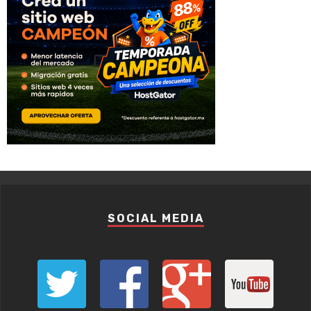
SOCIAL MEDIA