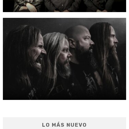
LO MÁS NUEVO