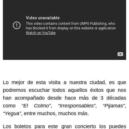
Lo mejor de esta visita a nuestra ciudad, es que
podremos escuchar todos aquellos éxitos que nos
han acompañado desde hace más de 3 décadas
como
“El Colmo”
,
“Irresponsables”
,
“Pijamas”
,
“Yegua”
, entre muchos, muchos más.
Los boletos para este gran concierto los puedes