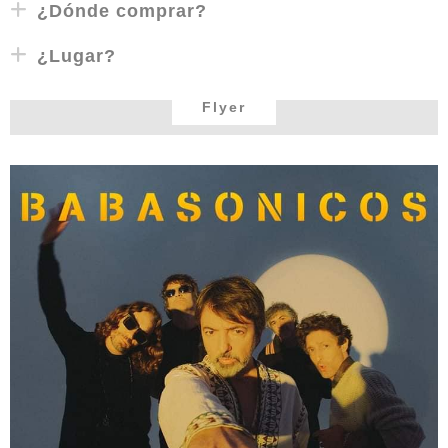
¿Dónde comprar?
¿Lugar?
Flyer