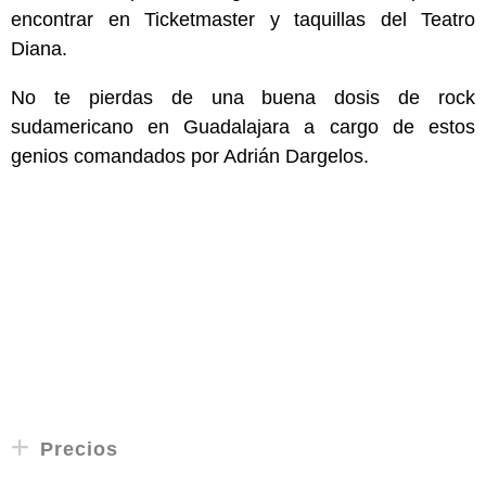
encontrar en Ticketmaster y taquillas del Teatro
Diana.
No te pierdas de una buena dosis de rock
sudamericano en Guadalajara a cargo de estos
genios comandados por Adrián Dargelos.
Precios