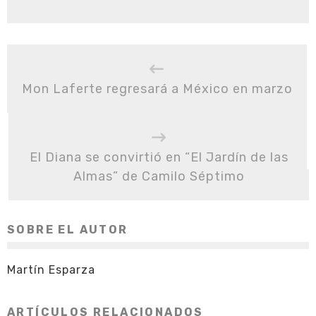
Mon Laferte regresará a México en marzo
El Diana se convirtió en “El Jardín de las
Almas” de Camilo Séptimo
SOBRE EL AUTOR
Martín Esparza
ARTÍCULOS RELACIONADOS