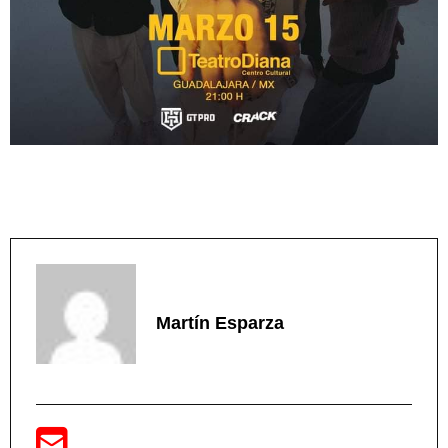
Martín Esparza