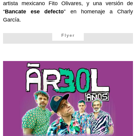
artista mexicano Fito Olivares, y una versión de
“
Bancate ese defecto
” en homenaje a Charly
García.
Flyer