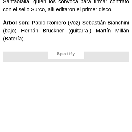
Santaolalla, quien los convoca para firmar contrato
con el sello Surco, allí editaron el primer disco.
Árbol son:
Pablo Romero (Voz) Sebastián Bianchini
(bajo) Hernán Bruckner (guitarra,) Martín Millán
(Batería).
Spotify