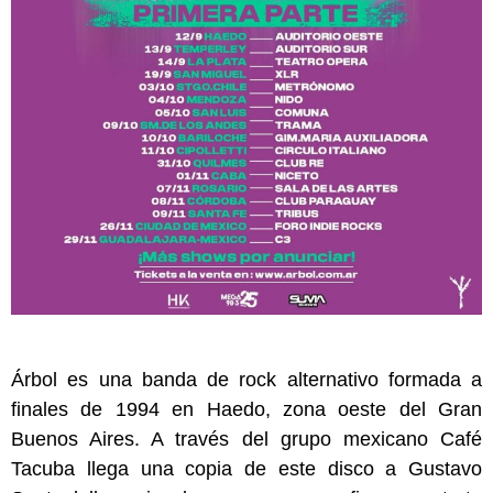
Árbol es una banda de rock alternativo formada a
finales de 1994 en Haedo, zona oeste del Gran
Buenos Aires. A través del grupo mexicano Café
Tacuba llega una copia de este disco a Gustavo