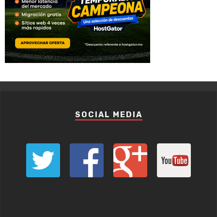
SOCIAL MEDIA