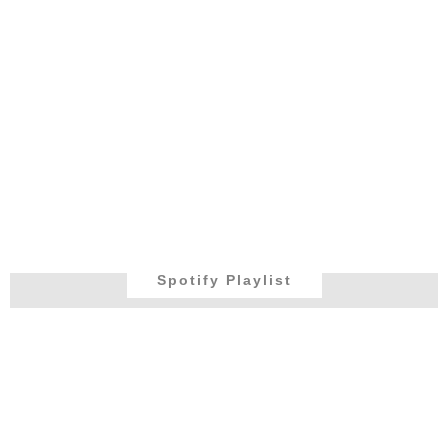
Spotify Playlist