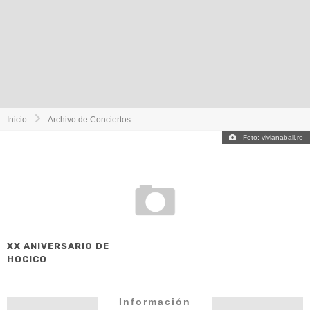
Inicio
Archivo de Conciertos
Foto: vivianaball.ro
XX ANIVERSARIO DE
HOCICO
Información