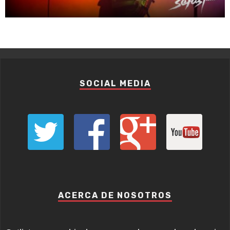
SOCIAL MEDIA
ACERCA DE NOSOTROS