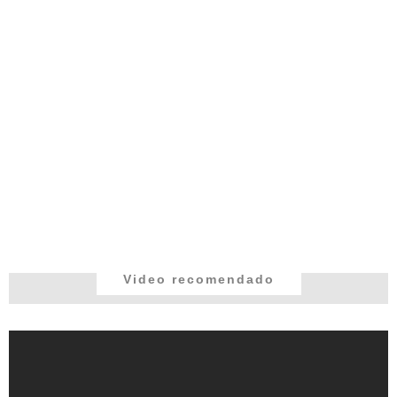
Video recomendado