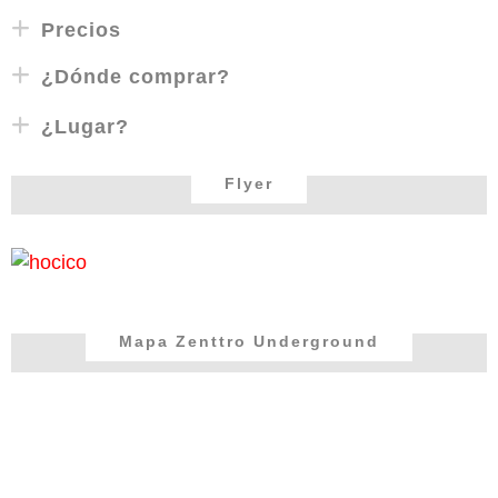
Precios
¿Dónde comprar?
¿Lugar?
Flyer
Mapa Zenttro Underground