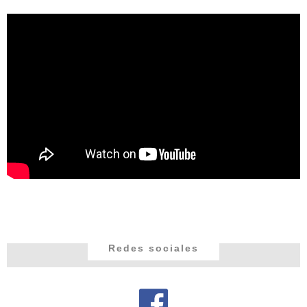
Redes sociales