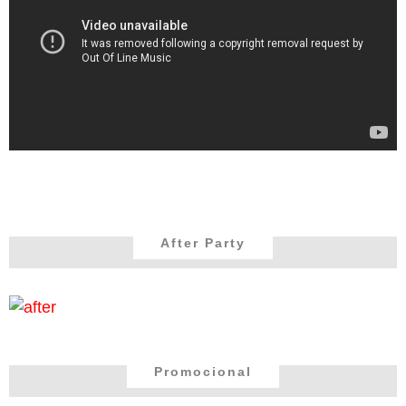
After Party
Promocional