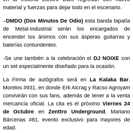
material y fuerzas para dejar todo en el escenario.
–
DMDO (Dos Minutos De Odio)
esta banda tapatía
de Metal-Industrial serán los encargados de
encender los ánimos con sus ásperas guitarras y
baterías contundentes.
-Se une también a la celebración el
DJ NOIXE
con
un set especialmente diseñado para la ocasión.
La Firma de autógrafos será en
La Kalaka Bar
,
Morelos #931, en donde Erk Aicrag y Racso Agroyam
convivirán con sus fans, además de tener a la venta
mercancía oficial. La cita es el próximo
Viernes 24
de Octubre
en
Zenttro Underground
, Mariano
Bárcenas #81, evento exclusivo para mayores de
edad.