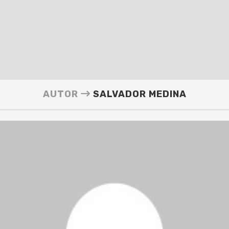
AUTOR
SALVADOR MEDINA