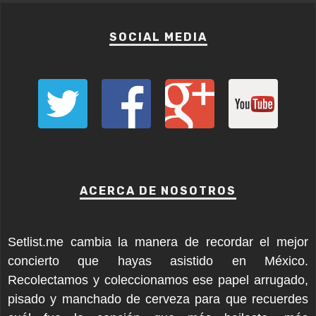
SOCIAL MEDIA
ACERCA DE NOSOTROS
Setlist.me cambia la manera de recordar el mejor
concierto que hayas asistido en México.
Recolectamos y coleccionamos ese papel arrugado,
pisado y manchado de cerveza para que recuerdes