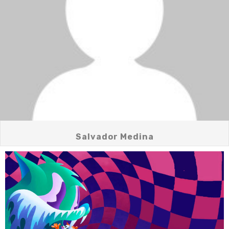
Salvador Medina