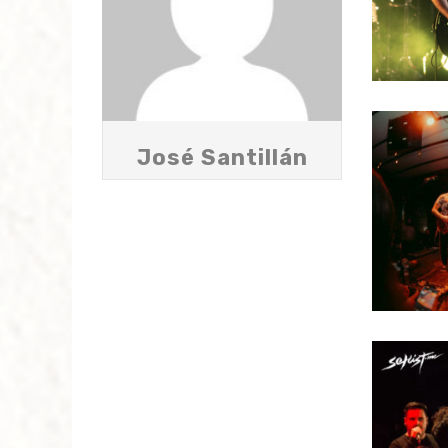
José Santillán