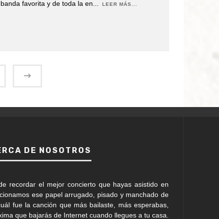
banda favorita y de toda la en
...
LEER MÁS...
ERCA DE NOSOTROS
de recordar el mejor concierto que hayas asistido en
ccionamos ese papel arrugado, pisado y manchado de
uál fue la canción que más bailaste, más esperabas,
óxima que bajarás de Internet cuando llegues a tu casa.