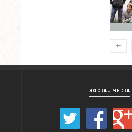
SOCIAL MEDIA